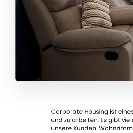
Corporate Housing ist eines
und zu arbeiten. Es gibt vie
unsere Kunden. Wohnzimmer