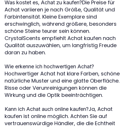
Die Preise für
Was kostet es, Achat zu kaufen?
Achat variieren je nach Größe, Qualität und
Farbintensität. Kleine Exemplare sind
erschwinglich, während größere, besonders
schöne Steine teurer sein können.
CrystalScents empfiehlt Achat kaufen nach
Qualität auszuwählen, um langfristig Freude
daran zu haben.
Wie erkenne ich hochwertigen Achat?
Hochwertiger Achat hat klare Farben, schöne
natürliche Muster und eine glatte Oberfläche.
Risse oder Verunreinigungen können die
Wirkung und die Optik beeinträchtigen.
Ja, Achat
Kann ich Achat auch online kaufen?
kaufen ist online möglich. Achten Sie auf
vertrauenswürdige Händler, die die Echtheit