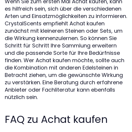
Wenn Sie zum ersten Mal Achat kaufen, kann
es hilfreich sein, sich über die verschiedenen
Arten und Einsatzmöglichkeiten zu informieren.
CrystalScents empfiehlt Achat kaufen
zunächst mit kleineren Steinen oder Sets, um
die Wirkung kennenzulernen. So können Sie
Schritt für Schritt Ihre Sammlung erweitern
und die passende Sorte für Ihre Bedürfnisse
finden. Wer Achat kaufen möchte, sollte auch
die Kombination mit anderen Edelsteinen in
Betracht ziehen, um die gewünschte Wirkung
zu verstärken. Eine Beratung durch erfahrene
Anbieter oder Fachliteratur kann ebenfalls
nützlich sein.
FAQ zu Achat kaufen