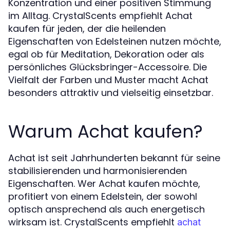
Konzentration und einer positiven Stimmung
im Alltag. CrystalScents empfiehlt Achat
kaufen für jeden, der die heilenden
Eigenschaften von Edelsteinen nutzen möchte,
egal ob für Meditation, Dekoration oder als
persönliches Glücksbringer-Accessoire. Die
Vielfalt der Farben und Muster macht Achat
besonders attraktiv und vielseitig einsetzbar.
Warum Achat kaufen?
Achat ist seit Jahrhunderten bekannt für seine
stabilisierenden und harmonisierenden
Eigenschaften. Wer Achat kaufen möchte,
profitiert von einem Edelstein, der sowohl
optisch ansprechend als auch energetisch
wirksam ist. CrystalScents empfiehlt
achat