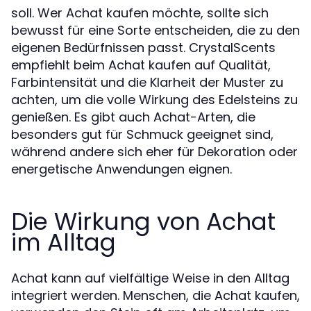
soll. Wer Achat kaufen möchte, sollte sich
bewusst für eine Sorte entscheiden, die zu den
eigenen Bedürfnissen passt. CrystalScents
empfiehlt beim Achat kaufen auf Qualität,
Farbintensität und die Klarheit der Muster zu
achten, um die volle Wirkung des Edelsteins zu
genießen. Es gibt auch Achat-Arten, die
besonders gut für Schmuck geeignet sind,
während andere sich eher für Dekoration oder
energetische Anwendungen eignen.
Die Wirkung von Achat
im Alltag
Achat kann auf vielfältige Weise in den Alltag
integriert werden. Menschen, die Achat kaufen,