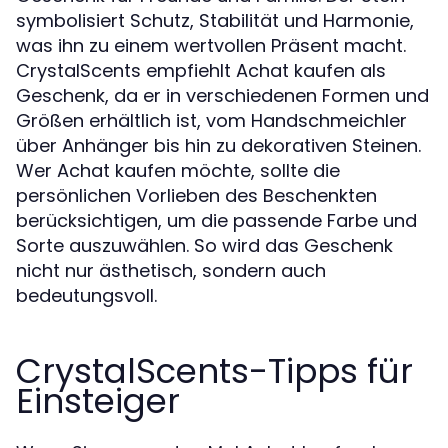
symbolisiert Schutz, Stabilität und Harmonie,
was ihn zu einem wertvollen Präsent macht.
CrystalScents empfiehlt Achat kaufen als
Geschenk, da er in verschiedenen Formen und
Größen erhältlich ist, vom Handschmeichler
über Anhänger bis hin zu dekorativen Steinen.
Wer Achat kaufen möchte, sollte die
persönlichen Vorlieben des Beschenkten
berücksichtigen, um die passende Farbe und
Sorte auszuwählen. So wird das Geschenk
nicht nur ästhetisch, sondern auch
bedeutungsvoll.
CrystalScents-Tipps für
Einsteiger