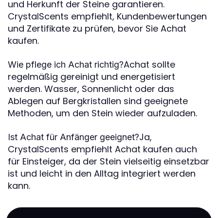
und Herkunft der Steine garantieren.
CrystalScents empfiehlt, Kundenbewertungen
und Zertifikate zu prüfen, bevor Sie Achat
kaufen.
Achat sollte
Wie pflege ich Achat richtig?
regelmäßig gereinigt und energetisiert
werden. Wasser, Sonnenlicht oder das
Ablegen auf Bergkristallen sind geeignete
Methoden, um den Stein wieder aufzuladen.
Ja,
Ist Achat für Anfänger geeignet?
CrystalScents empfiehlt Achat kaufen auch
für Einsteiger, da der Stein vielseitig einsetzbar
ist und leicht in den Alltag integriert werden
kann.