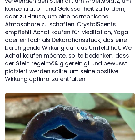
verwenden den Stein oft am Arbeitsplatz, um
Konzentration und Gelassenheit zu fördern,
oder zu Hause, um eine harmonische
Atmosphäre zu schaffen. CrystalScents
empfiehlt Achat kaufen für Meditation, Yoga
oder einfach als Dekorationsstück, das eine
beruhigende Wirkung auf das Umfeld hat. Wer
Achat kaufen möchte, sollte bedenken, dass
der Stein regelmäßig gereinigt und bewusst
platziert werden sollte, um seine positive
Wirkung optimal zu entfalten.