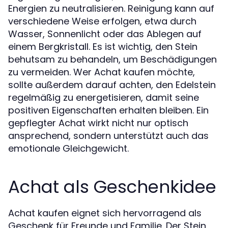
Energien zu neutralisieren. Reinigung kann auf
verschiedene Weise erfolgen, etwa durch
Wasser, Sonnenlicht oder das Ablegen auf
einem Bergkristall. Es ist wichtig, den Stein
behutsam zu behandeln, um Beschädigungen
zu vermeiden. Wer Achat kaufen möchte,
sollte außerdem darauf achten, den Edelstein
regelmäßig zu energetisieren, damit seine
positiven Eigenschaften erhalten bleiben. Ein
gepflegter Achat wirkt nicht nur optisch
ansprechend, sondern unterstützt auch das
emotionale Gleichgewicht.
Achat als Geschenkidee
Achat kaufen eignet sich hervorragend als
Geschenk für Freunde und Familie. Der Stein