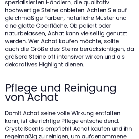
spezialisierten Händlern, die qualitativ
hochwertige Steine anbieten. Achten Sie auf
gleichmäßige Farben, natürliche Muster und
eine glatte Oberfläche. Ob poliert oder
naturbelassen, Achat kann vielseitig genutzt
werden. Wer Achat kaufen möchte, sollte
auch die Größe des Steins berücksichtigen, da
größere Steine oft intensiver wirken und als
dekoratives Highlight dienen.
Pflege und Reinigung
von Achat
Damit Achat seine volle Wirkung entfalten
kann, ist die richtige Pflege entscheidend.
CrystalScents empfiehlt Achat kaufen und ihn
regelmäßig zu reinigen, um aufgenommene