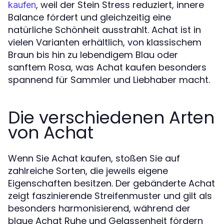
, weil der Stein Stress reduziert, innere
kaufen
Balance fördert und gleichzeitig eine
natürliche Schönheit ausstrahlt. Achat ist in
vielen Varianten erhältlich, von klassischem
Braun bis hin zu lebendigem Blau oder
sanftem Rosa, was Achat kaufen besonders
spannend für Sammler und Liebhaber macht.
Die verschiedenen Arten
von Achat
Wenn Sie Achat kaufen, stoßen Sie auf
zahlreiche Sorten, die jeweils eigene
Eigenschaften besitzen. Der gebänderte Achat
zeigt faszinierende Streifenmuster und gilt als
besonders harmonisierend, während der
blaue Achat Ruhe und Gelassenheit fördern