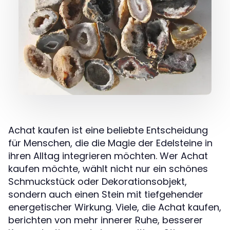
Achat kaufen ist eine beliebte Entscheidung
für Menschen, die die Magie der Edelsteine in
ihren Alltag integrieren möchten. Wer Achat
kaufen möchte, wählt nicht nur ein schönes
Schmuckstück oder Dekorationsobjekt,
sondern auch einen Stein mit tiefgehender
energetischer Wirkung. Viele, die Achat kaufen,
berichten von mehr innerer Ruhe, besserer