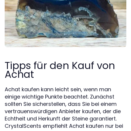
Tipps für den Kauf von
Achat
Achat kaufen kann leicht sein, wenn man
einige wichtige Punkte beachtet. Zunächst
sollten Sie sicherstellen, dass Sie bei einem
vertrauenswürdigen Anbieter kaufen, der die
Echtheit und Herkunft der Steine garantiert.
CrystalScents empfiehlt Achat kaufen nur bei