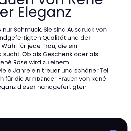
er Eleganz
 nur Schmuck. Sie sind Ausdruck von
handgefertigten Qualität und der
Wahl für jede Frau, die ein
 sucht. Ob als Geschenk oder als
ené Rose wird zu einem
iele Jahre ein treuer und schöner Teil
h für die
von René
Armbänder Frauen
leganz dieser handgefertigten