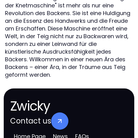
der Knetmaschine" ist mehr als nur eine
Revolution des Backens. Sie ist eine Huldigung
an die Essenz des Handwerks und die Freude
am Erschaffen. Diese Maschine eröffnet eine
Welt, in der Teig nicht nur zu Backwaren wird,
sondern zu einer Leinwand für die
künstlerische Ausdrucksfähigkeit jedes
Bäckers. Willkommen in einer neuen Ära des
Backens – einer Ära, in der Träume aus Teig
geformt werden.
Zwicky
Contact us
Home Page
News
FAQs