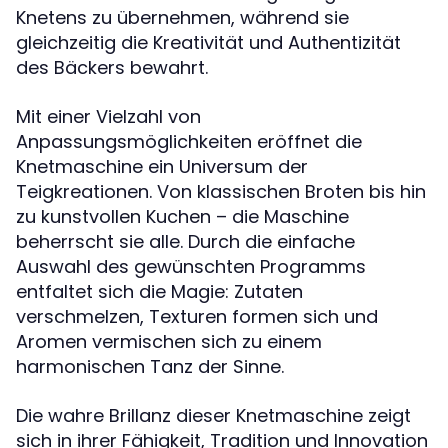
Knetens zu übernehmen, während sie
gleichzeitig die Kreativität und Authentizität
des Bäckers bewahrt.
Mit einer Vielzahl von
Anpassungsmöglichkeiten eröffnet die
Knetmaschine ein Universum der
Teigkreationen. Von klassischen Broten bis hin
zu kunstvollen Kuchen – die Maschine
beherrscht sie alle. Durch die einfache
Auswahl des gewünschten Programms
entfaltet sich die Magie: Zutaten
verschmelzen, Texturen formen sich und
Aromen vermischen sich zu einem
harmonischen Tanz der Sinne.
Die wahre Brillanz dieser Knetmaschine zeigt
sich in ihrer Fähigkeit, Tradition und Innovation