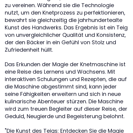
zu vereinen. Während sie die Technologie
nutzt, um den Knetprozess zu perfektionieren,
bewahrt sie gleichzeitig die jahrhundertealte
Kunst des Handwerks. Das Ergebnis ist ein Teig
von unvergleichlicher Qualität und Konsistenz,
der den Bäcker in ein Gefühl von Stolz und
Zufriedenheit hüllt.
Das Erkunden der Magie der Knetmaschine ist
eine Reise des Lernens und Wachsens. Mit
interaktiven Schulungen und Rezepten, die auf
die Maschine abgestimmt sind, kann jeder
seine Fähigkeiten erweitern und sich in neue
kulinarische Abenteuer stürzen. Die Maschine
wird zum treuen Begleiter auf dieser Reise, der
Geduld, Neugierde und Begeisterung belohnt.
"Die Kunst des Teigs: Entdecken Sie die Magie