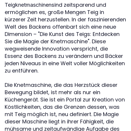
sind zeitsparend und
Teigknetmaschinen
ermöglichen es, große Mengen Teig in
kürzerer Zeit herzustellen. In der faszinierenden
Welt des Backens offenbart sich eine neue
Dimension – "Die Kunst des Teigs: Entdecken
Sie die Magie der Knetmaschine". Diese
wegweisende Innovation verspricht, die
Essenz des Backens zu verändern und Bäcker
jeden Niveaus in eine Welt voller Möglichkeiten
zu entführen.
Die Knetmaschine, die das Herzstück dieser
Bewegung bildet, ist mehr als nur ein
Küchengerät. Sie ist ein Portal zur Kreation von
Köstlichkeiten, das die Grenzen dessen, was
mit Teig möglich ist, neu definiert. Die Magie
dieser Maschine liegt in ihrer Fähigkeit, die
mühsame und zeitaufwändige Aufgabe des