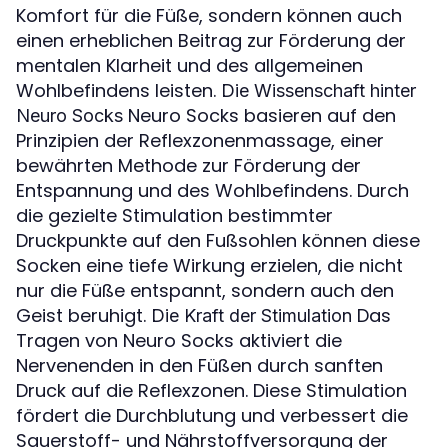
Komfort für die Füße, sondern können auch
einen erheblichen Beitrag zur Förderung der
mentalen Klarheit und des allgemeinen
Wohlbefindens leisten.
Die Wissenschaft hinter
Neuro Socks basieren auf den
Neuro Socks
Prinzipien der Reflexzonenmassage, einer
bewährten Methode zur Förderung der
Entspannung und des Wohlbefindens. Durch
die gezielte Stimulation bestimmter
Druckpunkte auf den Fußsohlen können diese
Socken eine tiefe Wirkung erzielen, die nicht
nur die Füße entspannt, sondern auch den
Geist beruhigt.
Das
Die Kraft der Stimulation
Tragen von Neuro Socks aktiviert die
Nervenenden in den Füßen durch sanften
Druck auf die Reflexzonen. Diese Stimulation
fördert die Durchblutung und verbessert die
Sauerstoff- und Nährstoffversorgung der