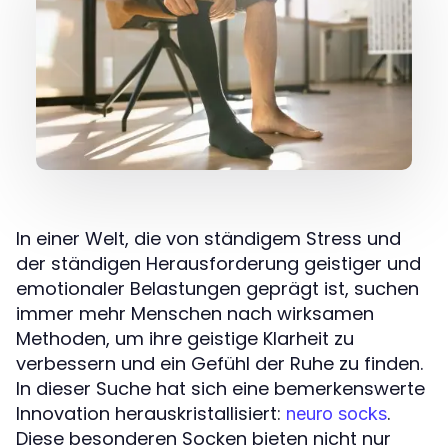
In einer Welt, die von ständigem Stress und
der ständigen Herausforderung geistiger und
emotionaler Belastungen geprägt ist, suchen
immer mehr Menschen nach wirksamen
Methoden, um ihre geistige Klarheit zu
verbessern und ein Gefühl der Ruhe zu finden.
In dieser Suche hat sich eine bemerkenswerte
Innovation herauskristallisiert:
.
neuro socks
Diese besonderen Socken bieten nicht nur