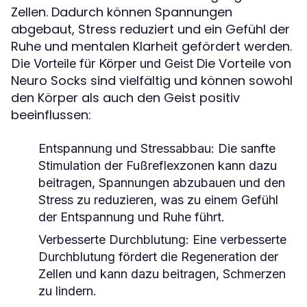
Zellen. Dadurch können Spannungen
abgebaut, Stress reduziert und ein Gefühl der
Ruhe und mentalen Klarheit gefördert werden.
Die Vorteile von
Die Vorteile für Körper und Geist
Neuro Socks sind vielfältig und können sowohl
den Körper als auch den Geist positiv
beeinflussen:
Entspannung und Stressabbau
: Die sanfte
Stimulation der Fußreflexzonen kann dazu
beitragen, Spannungen abzubauen und den
Stress zu reduzieren, was zu einem Gefühl
der Entspannung und Ruhe führt.
Verbesserte Durchblutung
: Eine verbesserte
Durchblutung fördert die Regeneration der
Zellen und kann dazu beitragen, Schmerzen
zu lindern.