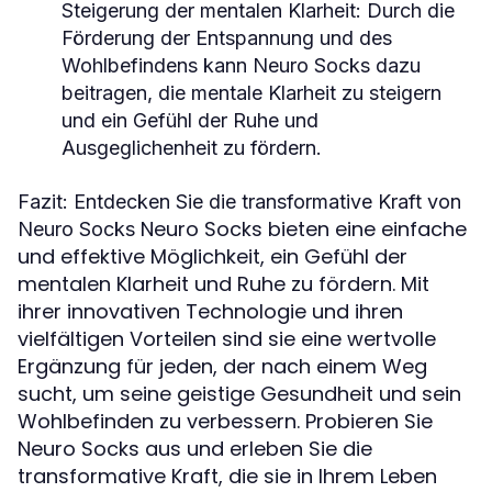
Steigerung der mentalen Klarheit
: Durch die
Förderung der Entspannung und des
Wohlbefindens kann Neuro Socks dazu
beitragen, die mentale Klarheit zu steigern
und ein Gefühl der Ruhe und
Ausgeglichenheit zu fördern.
Fazit: Entdecken Sie die transformative Kraft von
Neuro Socks bieten eine einfache
Neuro Socks
und effektive Möglichkeit, ein Gefühl der
mentalen Klarheit und Ruhe zu fördern. Mit
ihrer innovativen Technologie und ihren
vielfältigen Vorteilen sind sie eine wertvolle
Ergänzung für jeden, der nach einem Weg
sucht, um seine geistige Gesundheit und sein
Wohlbefinden zu verbessern. Probieren Sie
Neuro Socks aus und erleben Sie die
transformative Kraft, die sie in Ihrem Leben