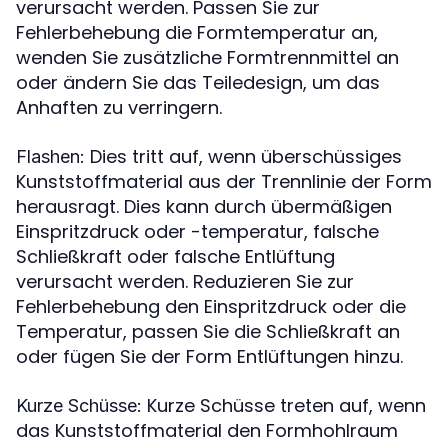
verursacht werden. Passen Sie zur
Fehlerbehebung die Formtemperatur an,
wenden Sie zusätzliche Formtrennmittel an
oder ändern Sie das Teiledesign, um das
Anhaften zu verringern.
Dies tritt auf, wenn überschüssiges
Flashen:
Kunststoffmaterial aus der Trennlinie der Form
herausragt. Dies kann durch übermäßigen
Einspritzdruck oder -temperatur, falsche
Schließkraft oder falsche Entlüftung
verursacht werden. Reduzieren Sie zur
Fehlerbehebung den Einspritzdruck oder die
Temperatur, passen Sie die Schließkraft an
oder fügen Sie der Form Entlüftungen hinzu.
Kurze Schüsse treten auf, wenn
Kurze Schüsse:
das Kunststoffmaterial den Formhohlraum