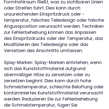
Formhohlraum fließt, was zu sichtbaren Linien
oder Streifen führt. Dies kann durch
unzureichenden Einspritzdruck oder -
temperatur, falsches Teiledesign oder falsche
Angussposition verursacht werden. Techniken
zur Fehlerbehebung können das Anpassen
des Einspritzdrucks oder der Temperatur, das
Modifizieren des Teiledesigns oder das
Versetzen des Anschnitts umfassen.
Splay-Marken entstehen, wenn
Splay-Marken:
sich das Kunststoffmaterial aufgrund
übermäßiger Hitze zu zersetzen oder zu
zersetzen beginnt. Dies kann durch hohe
Schmelztemperatur, schlechte Belüftung oder
kontaminiertes Kunststoffmaterial verursacht
werden. Reduzieren Sie zur Fehlerbehebung
die Schmelztemperatur, fügen Sie