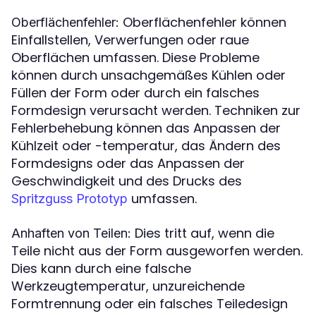
Oberflächenfehler können
Oberflächenfehler:
Einfallstellen, Verwerfungen oder raue
Oberflächen umfassen. Diese Probleme
können durch unsachgemäßes Kühlen oder
Füllen der Form oder durch ein falsches
Formdesign verursacht werden. Techniken zur
Fehlerbehebung können das Anpassen der
Kühlzeit oder -temperatur, das Ändern des
Formdesigns oder das Anpassen der
Geschwindigkeit und des Drucks des
umfassen.
Spritzguss Prototyp
Dies tritt auf, wenn die
Anhaften von Teilen:
Teile nicht aus der Form ausgeworfen werden.
Dies kann durch eine falsche
Werkzeugtemperatur, unzureichende
Formtrennung oder ein falsches Teiledesign