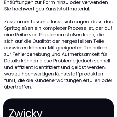
Entlüftungen zur Form hinzu oder verwenden
Sie hochwertiges Kunststoffmaterial.
Zusammenfassend lässt sich sagen, dass das
Spritzgießen ein komplexer Prozess ist, der auf
eine Reihe von Problemen stoßen kann, die
sich auf die Qualität der hergestellten Teile
auswirken können. Mit geeigneten Techniken
zur Fehlerbehebung und Aufmerksamkeit für
Details können diese Probleme jedoch schnell
und effizient identifiziert und gelöst werden,
was zu hochwertigen Kunststoffprodukten
führt, die die Kundenerwartungen erfüllen oder
übertreffen.
Zwicky