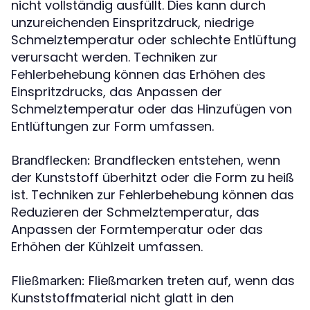
nicht vollständig ausfüllt. Dies kann durch
unzureichenden Einspritzdruck, niedrige
Schmelztemperatur oder schlechte Entlüftung
verursacht werden. Techniken zur
Fehlerbehebung können das Erhöhen des
Einspritzdrucks, das Anpassen der
Schmelztemperatur oder das Hinzufügen von
Entlüftungen zur Form umfassen.
Brandflecken entstehen, wenn
Brandflecken:
der Kunststoff überhitzt oder die Form zu heiß
ist. Techniken zur Fehlerbehebung können das
Reduzieren der Schmelztemperatur, das
Anpassen der Formtemperatur oder das
Erhöhen der Kühlzeit umfassen.
Fließmarken treten auf, wenn das
Fließmarken:
Kunststoffmaterial nicht glatt in den