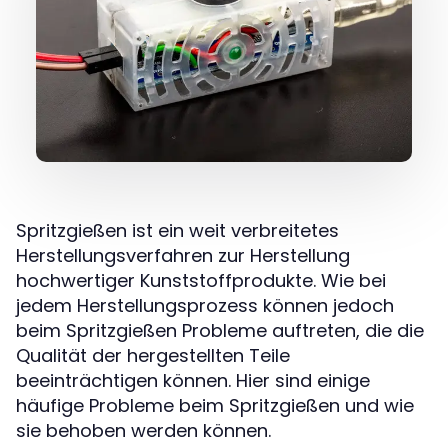
Spritzgießen ist ein weit verbreitetes
Herstellungsverfahren zur Herstellung
hochwertiger Kunststoffprodukte. Wie bei
jedem Herstellungsprozess können jedoch
beim Spritzgießen Probleme auftreten, die die
Qualität der hergestellten Teile
beeinträchtigen können. Hier sind einige
häufige Probleme beim Spritzgießen und wie
sie behoben werden können.