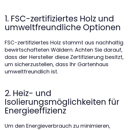
1. FSC-zertifiziertes Holz und
umweltfreundliche Optionen
FSC-zertifiziertes Holz stammt aus nachhaltig
bewirtschafteten Wäldern. Achten Sie darauf,
dass der Hersteller diese Zertifizierung besitzt,
um sicherzustellen, dass Ihr Gartenhaus
umweltfreundlich ist.
2. Heiz- und
Isolierungsmöglichkeiten für
Energieeffizienz
Um den Energieverbrauch zu minimieren,