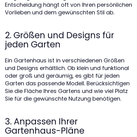
Entscheidung hängt oft von Ihren persönlichen
Vorlieben und dem gewünschten Stil ab.
2. Größen und Designs für
jeden Garten
Ein Gartenhaus ist in verschiedenen Größen
und Designs erhältlich. Ob klein und funktional
oder groß und geräumig, es gibt für jeden
Garten das passende Modell. Berücksichtigen
Sie die Fläche Ihres Gartens und wie viel Platz
Sie für die gewünschte Nutzung benötigen.
3. Anpassen Ihrer
Gartenhaus-Pläne