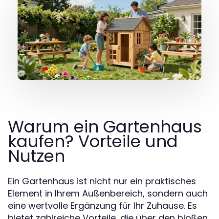
Warum ein Gartenhaus
kaufen? Vorteile und
Nutzen
Ein Gartenhaus ist nicht nur ein praktisches
Element in Ihrem Außenbereich, sondern auch
eine wertvolle Ergänzung für Ihr Zuhause. Es
bietet zahlreiche Vorteile, die über den bloßen