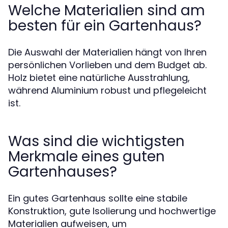
Welche Materialien sind am
besten für ein Gartenhaus?
Die Auswahl der Materialien hängt von Ihren
persönlichen Vorlieben und dem Budget ab.
Holz bietet eine natürliche Ausstrahlung,
während Aluminium robust und pflegeleicht
ist.
Was sind die wichtigsten
Merkmale eines guten
Gartenhauses?
Ein gutes Gartenhaus sollte eine stabile
Konstruktion, gute Isolierung und hochwertige
Materialien aufweisen, um