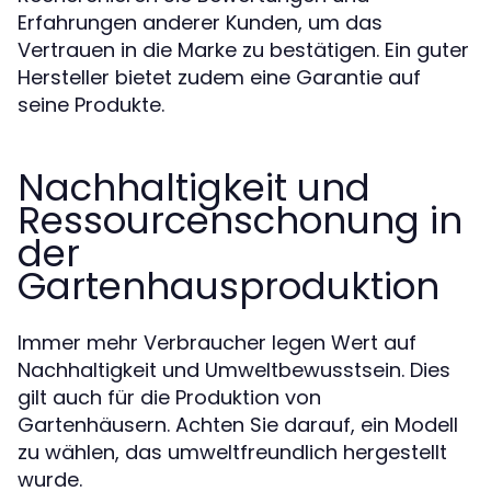
Erfahrungen anderer Kunden, um das
Vertrauen in die Marke zu bestätigen. Ein guter
Hersteller bietet zudem eine Garantie auf
seine Produkte.
Nachhaltigkeit und
Ressourcenschonung in
der
Gartenhausproduktion
Immer mehr Verbraucher legen Wert auf
Nachhaltigkeit und Umweltbewusstsein. Dies
gilt auch für die Produktion von
Gartenhäusern. Achten Sie darauf, ein Modell
zu wählen, das umweltfreundlich hergestellt
wurde.