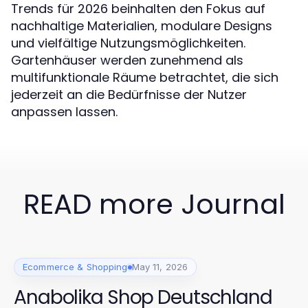
Trends für 2026 beinhalten den Fokus auf
nachhaltige Materialien, modulare Designs
und vielfältige Nutzungsmöglichkeiten.
Gartenhäuser werden zunehmend als
multifunktionale Räume betrachtet, die sich
jederzeit an die Bedürfnisse der Nutzer
anpassen lassen.
READ more Journal
Ecommerce & Shopping
May 11, 2026
Anabolika Shop Deutschland