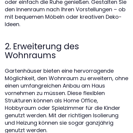
oder einfach die Ruhe genießen. Gestalten Sie
den Innenraum nach Ihren Vorstellungen – ob
mit bequemen Möbeln oder kreativen Deko-
Ideen.
2. Erweiterung des
Wohnraums
Gartenhäuser bieten eine hervorragende
Möglichkeit, den Wohnraum zu erweitern, ohne
einen umfangreichen Anbau am Haus
vornehmen zu müssen. Diese flexiblen
Strukturen können als Home Office,
Hobbyraum oder Spielzimmer für die Kinder
genutzt werden. Mit der richtigen Isolierung
und Heizung können sie sogar ganzjährig
genutzt werden.