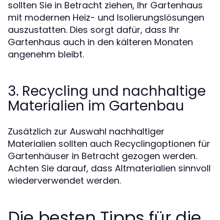
sollten Sie in Betracht ziehen, Ihr Gartenhaus
mit modernen Heiz- und Isolierungslösungen
auszustatten. Dies sorgt dafür, dass Ihr
Gartenhaus auch in den kälteren Monaten
angenehm bleibt.
3. Recycling und nachhaltige
Materialien im Gartenbau
Zusätzlich zur Auswahl nachhaltiger
Materialien sollten auch Recyclingoptionen für
Gartenhäuser in Betracht gezogen werden.
Achten Sie darauf, dass Altmaterialien sinnvoll
wiederverwendet werden.
Die besten Tipps für die