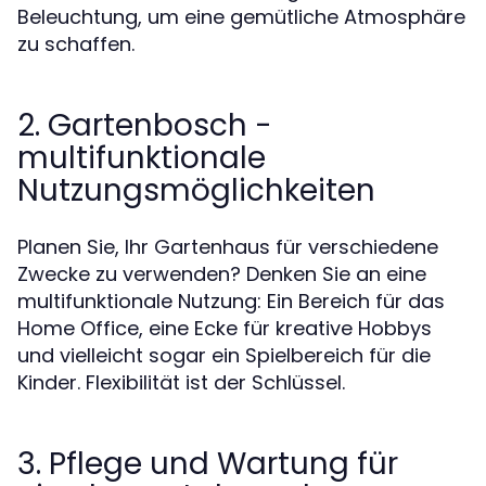
Beleuchtung, um eine gemütliche Atmosphäre
zu schaffen.
2. Gartenbosch -
multifunktionale
Nutzungsmöglichkeiten
Planen Sie, Ihr Gartenhaus für verschiedene
Zwecke zu verwenden? Denken Sie an eine
multifunktionale Nutzung: Ein Bereich für das
Home Office, eine Ecke für kreative Hobbys
und vielleicht sogar ein Spielbereich für die
Kinder. Flexibilität ist der Schlüssel.
3. Pflege und Wartung für