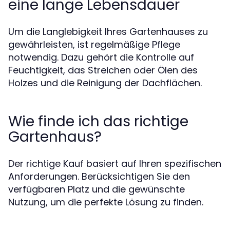
eine lange Lebensdauer
Um die Langlebigkeit Ihres Gartenhauses zu
gewährleisten, ist regelmäßige Pflege
notwendig. Dazu gehört die Kontrolle auf
Feuchtigkeit, das Streichen oder Ölen des
Holzes und die Reinigung der Dachflächen.
Wie finde ich das richtige
Gartenhaus?
Der richtige Kauf basiert auf Ihren spezifischen
Anforderungen. Berücksichtigen Sie den
verfügbaren Platz und die gewünschte
Nutzung, um die perfekte Lösung zu finden.