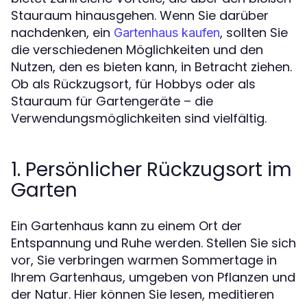
Stauraum hinausgehen. Wenn Sie darüber
nachdenken, ein
, sollten Sie
Gartenhaus kaufen
die verschiedenen Möglichkeiten und den
Nutzen, den es bieten kann, in Betracht ziehen.
Ob als Rückzugsort, für Hobbys oder als
Stauraum für Gartengeräte – die
Verwendungsmöglichkeiten sind vielfältig.
1. Persönlicher Rückzugsort im
Garten
Ein Gartenhaus kann zu einem Ort der
Entspannung und Ruhe werden. Stellen Sie sich
vor, Sie verbringen warmen Sommertage in
Ihrem Gartenhaus, umgeben von Pflanzen und
der Natur. Hier können Sie lesen, meditieren