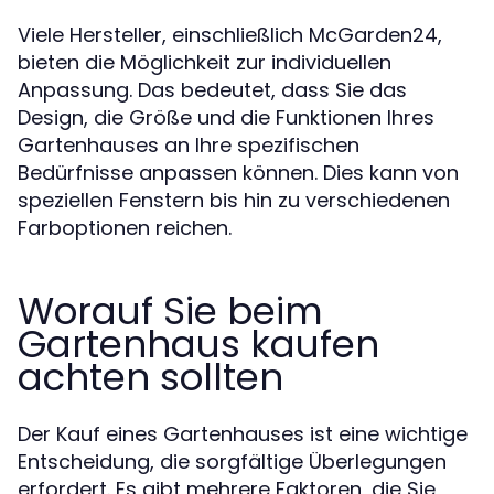
Viele Hersteller, einschließlich McGarden24,
bieten die Möglichkeit zur individuellen
Anpassung. Das bedeutet, dass Sie das
Design, die Größe und die Funktionen Ihres
Gartenhauses an Ihre spezifischen
Bedürfnisse anpassen können. Dies kann von
speziellen Fenstern bis hin zu verschiedenen
Farboptionen reichen.
Worauf Sie beim
Gartenhaus kaufen
achten sollten
Der Kauf eines Gartenhauses ist eine wichtige
Entscheidung, die sorgfältige Überlegungen
erfordert. Es gibt mehrere Faktoren, die Sie