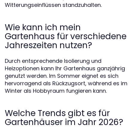
Witterungseinflüssen standzuhalten.
Wie kann ich mein
Gartenhaus für verschiedene
Jahreszeiten nutzen?
Durch entsprechende Isolierung und
Heizoptionen kann Ihr Gartenhaus ganzjährig
genutzt werden. Im Sommer eignet es sich
hervorragend als Rückzugsort, während es im
Winter als Hobbyraum fungieren kann.
Welche Trends gibt es für
Gartenhäuser im Jahr 2026?