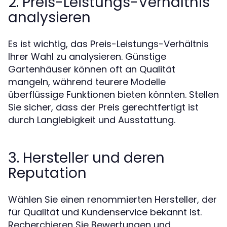
2. Preis-Leistungs-Verhältnis
analysieren
Es ist wichtig, das Preis-Leistungs-Verhältnis
Ihrer Wahl zu analysieren. Günstige
Gartenhäuser können oft an Qualität
mangeln, während teurere Modelle
überflüssige Funktionen bieten könnten. Stellen
Sie sicher, dass der Preis gerechtfertigt ist
durch Langlebigkeit und Ausstattung.
3. Hersteller und deren
Reputation
Wählen Sie einen renommierten Hersteller, der
für Qualität und Kundenservice bekannt ist.
Recherchieren Sie Bewertungen und