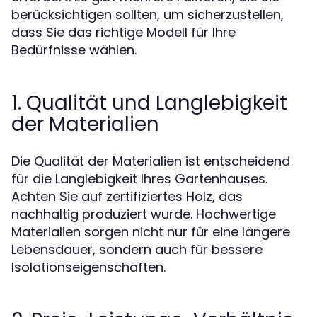
berücksichtigen sollten, um sicherzustellen,
dass Sie das richtige Modell für Ihre
Bedürfnisse wählen.
1. Qualität und Langlebigkeit
der Materialien
Die Qualität der Materialien ist entscheidend
für die Langlebigkeit Ihres Gartenhauses.
Achten Sie auf zertifiziertes Holz, das
nachhaltig produziert wurde. Hochwertige
Materialien sorgen nicht nur für eine längere
Lebensdauer, sondern auch für bessere
Isolationseigenschaften.