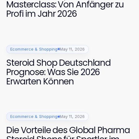
Masterclass: Von Anfänger zu
Profi im Jahr 2026
Ecommerce & Shopping
May 11, 2026
Steroid Shop Deutschland
Prognose: Was Sie 2026
Erwarten Können
Ecommerce & Shopping
May 11, 2026
Die Vorteile des Global Pharma