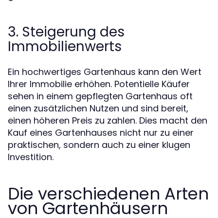
3. Steigerung des
Immobilienwerts
Ein hochwertiges Gartenhaus kann den Wert
Ihrer Immobilie erhöhen. Potentielle Käufer
sehen in einem gepflegten Gartenhaus oft
einen zusätzlichen Nutzen und sind bereit,
einen höheren Preis zu zahlen. Dies macht den
Kauf eines Gartenhauses nicht nur zu einer
praktischen, sondern auch zu einer klugen
Investition.
Die verschiedenen Arten
von Gartenhäusern