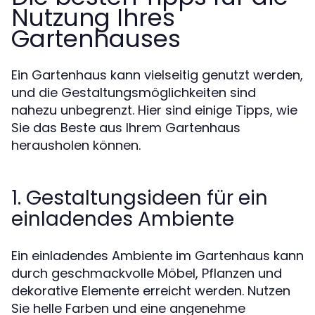
Nutzung Ihres
Gartenhauses
Ein Gartenhaus kann vielseitig genutzt werden,
und die Gestaltungsmöglichkeiten sind
nahezu unbegrenzt. Hier sind einige Tipps, wie
Sie das Beste aus Ihrem Gartenhaus
herausholen können.
1. Gestaltungsideen für ein
einladendes Ambiente
Ein einladendes Ambiente im Gartenhaus kann
durch geschmackvolle Möbel, Pflanzen und
dekorative Elemente erreicht werden. Nutzen
Sie helle Farben und eine angenehme