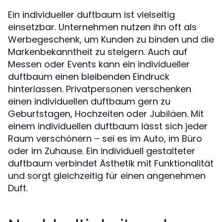
Ein individueller duftbaum ist vielseitig
einsetzbar. Unternehmen nutzen ihn oft als
Werbegeschenk, um Kunden zu binden und die
Markenbekanntheit zu steigern. Auch auf
Messen oder Events kann ein individueller
duftbaum einen bleibenden Eindruck
hinterlassen. Privatpersonen verschenken
einen individuellen duftbaum gern zu
Geburtstagen, Hochzeiten oder Jubiläen. Mit
einem individuellen duftbaum lässt sich jeder
Raum verschönern – sei es im Auto, im Büro
oder im Zuhause. Ein individuell gestalteter
duftbaum verbindet Ästhetik mit Funktionalität
und sorgt gleichzeitig für einen angenehmen
Duft.