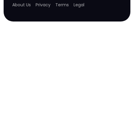
About Us
Privacy
Terms
Legal