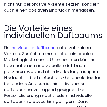
nicht nur dekorative Akzente setzen, sondern
auch einen positiven Eindruck hinterlassen.
Die Vorteile eines
individuellen Duftbaums
Ein
bietet zahlreiche
individueller duftbaum
Vorteile. Zunächst einmal ist er ein ideales
Marketinginstrument. Unternehmen können ihr
Logo auf einem individuellen duftbaum
platzieren, wodurch ihre Marke langfristig im
Gedächtnis bleibt. Auch als Geschenkidee für
besondere Anlässe ist ein individueller
duftbaum hervorragend geeignet. Die
Personalisierung macht jeden individuellen
duftbaum zu etwas Einzigartigem. Dank