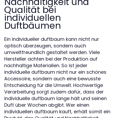
Nachhaltigkeit und
Qualität bei
individuellen
Duftbäumen
Ein individueller duftbaum kann nicht nur
optisch überzeugen, sondern auch
umweltfreundlich gestaltet werden. Viele
Hersteller achten bei der Produktion auf
nachhaltige Materialien. So ist jeder
individuelle duftbaum nicht nur ein schönes
Accessoire, sondern auch eine bewusste
Entscheidung für die Umwelt. Hochwertige
Verarbeitung sorgt zudem dafür, dass der
individuelle duftbaum lange hält und seinen
Duft über Wochen abgibt. Wer einen
individuellen duftbaum kauft, erhält somit ein