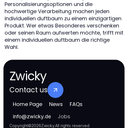
Personalisierungsoptionen und die
hochwertige Verarbeitung machen jeden
individuellen duftbaum zu einem einzigartigen
Produkt. Wer etwas Besonderes verschenken
oder seinen Raum aufwerten möchte, trifft mit
einem individuellen duftbaum die richtige
Wahl.
Zwicky
Contact us
Home Page
News
FAQs
Jobs
info
@
zwicky.de
Copyright
©
2026
Zwicky
.
All rights reserved