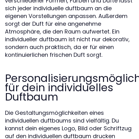
verschiedener Formen, Farben und Düfte lässt
sich jeder individuelle duftbaum an die
eigenen Vorstellungen anpassen. Außerdem
sorgt der Duft für eine angenehme
Atmosphäre, die den Raum aufwertet. Ein
individueller duftbaum ist nicht nur dekorativ,
sondern auch praktisch, da er für einen
kontinuierlichen frischen Duft sorgt.
Personalisierungsmöglich
für dein individuelles
Duftbaum
Die Gestaltungsmöglichkeiten eines
individuellen duftbaums sind vielfältig. Du
kannst dein eigenes Logo, Bild oder Schriftzug
auf den individuellen duftbaum drucken