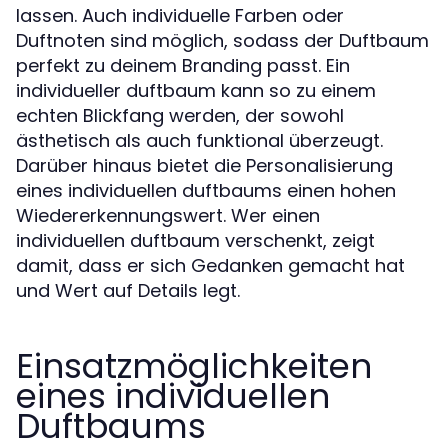
lassen. Auch individuelle Farben oder
Duftnoten sind möglich, sodass der Duftbaum
perfekt zu deinem Branding passt. Ein
individueller duftbaum kann so zu einem
echten Blickfang werden, der sowohl
ästhetisch als auch funktional überzeugt.
Darüber hinaus bietet die Personalisierung
eines individuellen duftbaums einen hohen
Wiedererkennungswert. Wer einen
individuellen duftbaum verschenkt, zeigt
damit, dass er sich Gedanken gemacht hat
und Wert auf Details legt.
Einsatzmöglichkeiten
eines individuellen
Duftbaums