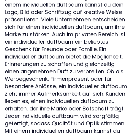
einem individuellen duftbaum kannst du dein
Logo, Bild oder Schriftzug auf kreative Weise
präsentieren. Viele Unternehmen entscheiden
sich für einen individuellen duftbaum, um ihre
Marke zu stärken. Auch im privaten Bereich ist
ein individueller duftbaum ein beliebtes
Geschenk für Freunde oder Familie. Ein
individueller duftbaum bietet die Möglichkeit,
Erinnerungen zu schaffen und gleichzeitig
einen angenehmen Duft zu verbreiten. Ob als
Werbegeschenk, Firmenpräsent oder für
besondere Anlässe, ein individueller duftbaum
zieht immer Aufmerksamkeit auf sich. Kunden
lieben es, einen individuellen duftbaum zu
erhalten, der ihre Marke oder Botschaft trägt.
Jeder individuelle duftbaum wird sorgfältig
gefertigt, sodass Qualität und Optik stimmen.
Mit einem individuellen duftbaum kannst du