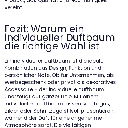
Produkt, das Qualität und Nachhaltigkeit
vereint.
Fazit: Warum ein
individueller Duftbaum
die richtige Wahl ist
Ein individueller duftbaum ist die ideale
Kombination aus Design, Funktion und
persönlicher Note. Ob für Unternehmen, als
Werbegeschenk oder privat als dekoratives
Accessoire – der individuelle duftbaum
überzeugt auf ganzer Linie. Mit einem
individuellen duftbaum lassen sich Logos,
Bilder oder Schriftzüge stilvoll präsentieren,
während der Duft für eine angenehme
Atmosphäre sorgt. Die vielfältigen