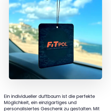
Ein individueller duftbaum ist die perfekte
Möglichkeit, ein einzigartiges und
personalisiertes Geschenk zu gestalten. Mit