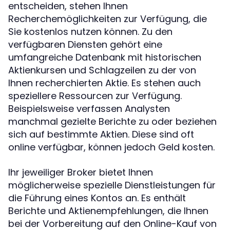
entscheiden, stehen Ihnen
Recherchemöglichkeiten zur Verfügung, die
Sie kostenlos nutzen können. Zu den
verfügbaren Diensten gehört eine
umfangreiche Datenbank mit historischen
Aktienkursen und Schlagzeilen zu der von
Ihnen recherchierten Aktie. Es stehen auch
speziellere Ressourcen zur Verfügung.
Beispielsweise verfassen Analysten
manchmal gezielte Berichte zu oder beziehen
sich auf bestimmte Aktien. Diese sind oft
online verfügbar, können jedoch Geld kosten.
Ihr jeweiliger Broker bietet Ihnen
möglicherweise spezielle Dienstleistungen für
die Führung eines Kontos an. Es enthält
Berichte und Aktienempfehlungen, die Ihnen
bei der Vorbereitung auf den Online-Kauf von