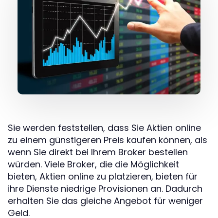
Sie werden feststellen, dass Sie Aktien online
zu einem günstigeren Preis kaufen können, als
wenn Sie direkt bei Ihrem Broker bestellen
würden. Viele Broker, die die Möglichkeit
bieten, Aktien online zu platzieren, bieten für
ihre Dienste niedrige Provisionen an. Dadurch
erhalten Sie das gleiche Angebot für weniger
Geld.