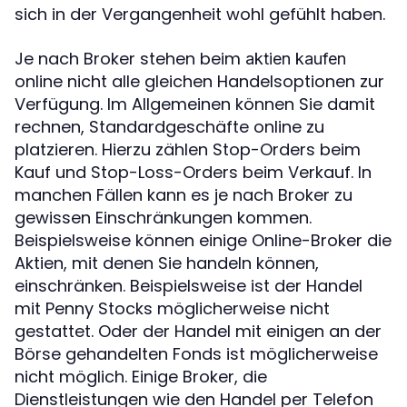
sich in der Vergangenheit wohl gefühlt haben.
Je nach Broker stehen beim
aktien kaufen
online nicht alle gleichen Handelsoptionen zur
Verfügung. Im Allgemeinen können Sie damit
rechnen, Standardgeschäfte online zu
platzieren. Hierzu zählen Stop-Orders beim
Kauf und Stop-Loss-Orders beim Verkauf. In
manchen Fällen kann es je nach Broker zu
gewissen Einschränkungen kommen.
Beispielsweise können einige Online-Broker die
Aktien, mit denen Sie handeln können,
einschränken. Beispielsweise ist der Handel
mit Penny Stocks möglicherweise nicht
gestattet. Oder der Handel mit einigen an der
Börse gehandelten Fonds ist möglicherweise
nicht möglich. Einige Broker, die
Dienstleistungen wie den Handel per Telefon