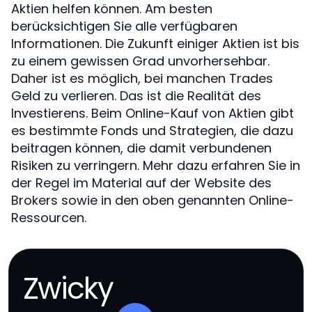
Aktien helfen können. Am besten
berücksichtigen Sie alle verfügbaren
Informationen. Die Zukunft einiger Aktien ist bis
zu einem gewissen Grad unvorhersehbar.
Daher ist es möglich, bei manchen Trades
Geld zu verlieren. Das ist die Realität des
Investierens. Beim Online-Kauf von Aktien gibt
es bestimmte Fonds und Strategien, die dazu
beitragen können, die damit verbundenen
Risiken zu verringern. Mehr dazu erfahren Sie in
der Regel im Material auf der Website des
Brokers sowie in den oben genannten Online-
Ressourcen.
Zwicky