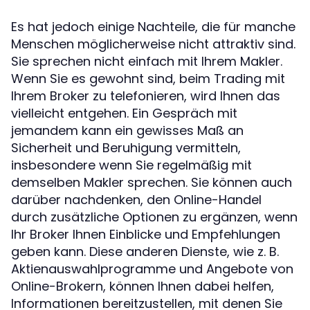
Es hat jedoch einige Nachteile, die für manche
Menschen möglicherweise nicht attraktiv sind.
Sie sprechen nicht einfach mit Ihrem Makler.
Wenn Sie es gewohnt sind, beim Trading mit
Ihrem Broker zu telefonieren, wird Ihnen das
vielleicht entgehen. Ein Gespräch mit
jemandem kann ein gewisses Maß an
Sicherheit und Beruhigung vermitteln,
insbesondere wenn Sie regelmäßig mit
demselben Makler sprechen. Sie können auch
darüber nachdenken, den Online-Handel
durch zusätzliche Optionen zu ergänzen, wenn
Ihr Broker Ihnen Einblicke und Empfehlungen
geben kann. Diese anderen Dienste, wie z. B.
Aktienauswahlprogramme und Angebote von
Online-Brokern, können Ihnen dabei helfen,
Informationen bereitzustellen, mit denen Sie