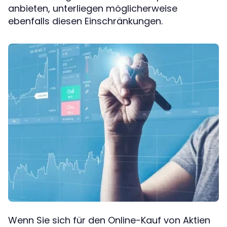
anbieten, unterliegen möglicherweise
ebenfalls diesen Einschränkungen.
Wenn Sie sich für den Online-Kauf von Aktien