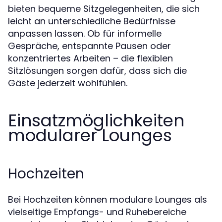
bieten bequeme Sitzgelegenheiten, die sich
leicht an unterschiedliche Bedürfnisse
anpassen lassen. Ob für informelle
Gespräche, entspannte Pausen oder
konzentriertes Arbeiten – die flexiblen
Sitzlösungen sorgen dafür, dass sich die
Gäste jederzeit wohlfühlen.
Einsatzmöglichkeiten
modularer Lounges
Hochzeiten
Bei Hochzeiten können modulare Lounges als
vielseitige Empfangs- und Ruhebereiche