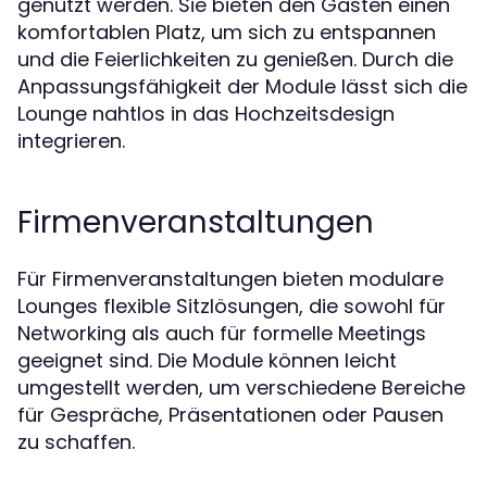
genutzt werden. Sie bieten den Gästen einen
komfortablen Platz, um sich zu entspannen
und die Feierlichkeiten zu genießen. Durch die
Anpassungsfähigkeit der Module lässt sich die
Lounge nahtlos in das Hochzeitsdesign
integrieren.
Firmenveranstaltungen
Für Firmenveranstaltungen bieten modulare
Lounges flexible Sitzlösungen, die sowohl für
Networking als auch für formelle Meetings
geeignet sind. Die Module können leicht
umgestellt werden, um verschiedene Bereiche
für Gespräche, Präsentationen oder Pausen
zu schaffen.