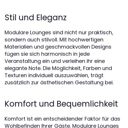
Stil und Eleganz
Modulare Lounges sind nicht nur praktisch,
sondern auch stilvoll. Mit hochwertigen
Materialien und geschmackvollen Designs
fügen sie sich harmonisch in jede
Veranstaltung ein und verleihen ihr eine
elegante Note. Die Möglichkeit, Farben und
Texturen individuell auszuwählen, trägt
zusätzlich zur ästhetischen Gestaltung bei.
Komfort und Bequemlichkeit
Komfort ist ein entscheidender Faktor für das
Wohlbefinden Ihrer Gäste. Modulare Lounges