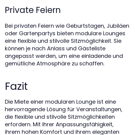
Private Feiern
Bei privaten Feiern wie Geburtstagen, Jubiläen
oder Gartenpartys bieten modulare Lounges
eine flexible und stilvolle Sitzmöglichkeit. Sie
können je nach Anlass und Gästeliste
angepasst werden, um eine einladende und
gemütliche Atmosphäre zu schaffen.
Fazit
Die Miete einer modularen Lounge ist eine
hervorragende Lösung für Veranstaltungen,
die flexible und stilvolle Sitzmöglichkeiten
erfordern. Mit ihrer Anpassungsfähigkeit,
ihrem hohen Komfort und ihrem eleganten