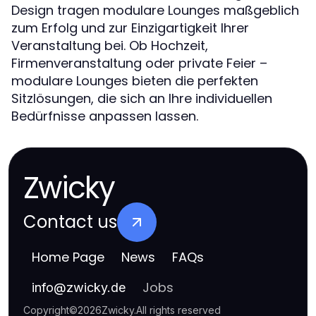
Design tragen modulare Lounges maßgeblich
zum Erfolg und zur Einzigartigkeit Ihrer
Veranstaltung bei. Ob Hochzeit,
Firmenveranstaltung oder private Feier –
modulare Lounges bieten die perfekten
Sitzlösungen, die sich an Ihre individuellen
Bedürfnisse anpassen lassen.
Zwicky
Contact us
Home Page
News
FAQs
Jobs
info
@
zwicky.de
Copyright
©
2026
Zwicky
.
All rights reserved