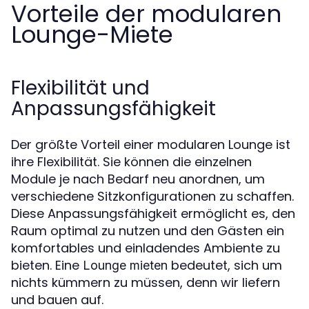
Vorteile der modularen
Lounge-Miete
Flexibilität und
Anpassungsfähigkeit
Der größte Vorteil einer modularen Lounge ist
ihre Flexibilität. Sie können die einzelnen
Module je nach Bedarf neu anordnen, um
verschiedene Sitzkonfigurationen zu schaffen.
Diese Anpassungsfähigkeit ermöglicht es, den
Raum optimal zu nutzen und den Gästen ein
komfortables und einladendes Ambiente zu
bieten. Eine
bedeutet, sich um
Lounge mieten
nichts kümmern zu müssen, denn wir liefern
und bauen auf.