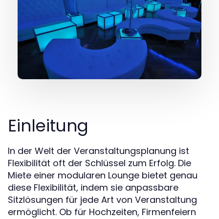
Einleitung
In der Welt der Veranstaltungsplanung ist
Flexibilität oft der Schlüssel zum Erfolg. Die
Miete einer modularen Lounge bietet genau
diese Flexibilität, indem sie anpassbare
Sitzlösungen für jede Art von Veranstaltung
ermöglicht. Ob für Hochzeiten, Firmenfeiern