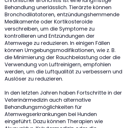
chronischer Bronchitis ist eine langfristige
Behandlung unerlässlich. Tierärzte können
Bronchodilatatoren, entzündungshemmende
Medikamente oder Kortikosteroide
verschreiben, um die Symptome zu
kontrollieren und Entzündungen der
Atemwege zu reduzieren. In einigen Fällen
können Umgebungsmodifikationen, wie z. B.
die Minimierung der Rauchbelastung oder die
Verwendung von Luftreinigern, empfohlen
werden, um die Luftqualität zu verbessern und
Auslöser zu reduzieren.
In den letzten Jahren haben Fortschritte in der
Veterinärmedizin auch alternative
Behandlungsmöglichkeiten für
Atemwegserkrankungen bei Hunden
eingeführt. Dazu können Therapien wie