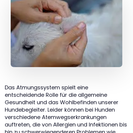
Das Atmungssystem spielt eine
entscheidende Rolle für die allgemeine
Gesundheit und das Wohlbefinden unserer
Hundebegleiter. Leider können bei Hunden
verschiedene Atemwegserkrankungen
auftreten, die von Allergien und Infektionen bis
hin zu schwerwiegenderen Problemen wie