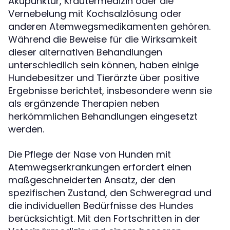
Akupunktur, Kräutermedizin oder die
Vernebelung mit Kochsalzlösung oder
anderen Atemwegsmedikamenten gehören.
Während die Beweise für die Wirksamkeit
dieser alternativen Behandlungen
unterschiedlich sein können, haben einige
Hundebesitzer und Tierärzte über positive
Ergebnisse berichtet, insbesondere wenn sie
als ergänzende Therapien neben
herkömmlichen Behandlungen eingesetzt
werden.
Die Pflege der Nase von Hunden mit
Atemwegserkrankungen erfordert einen
maßgeschneiderten Ansatz, der den
spezifischen Zustand, den Schweregrad und
die individuellen Bedürfnisse des Hundes
berücksichtigt. Mit den Fortschritten in der