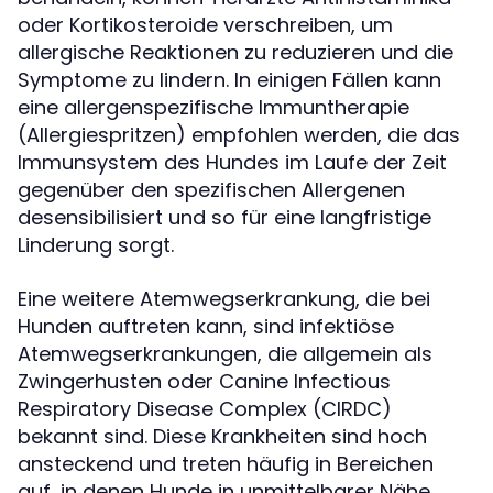
oder Kortikosteroide verschreiben, um
allergische Reaktionen zu reduzieren und die
Symptome zu lindern. In einigen Fällen kann
eine allergenspezifische Immuntherapie
(Allergiespritzen) empfohlen werden, die das
Immunsystem des Hundes im Laufe der Zeit
gegenüber den spezifischen Allergenen
desensibilisiert und so für eine langfristige
Linderung sorgt.
Eine weitere Atemwegserkrankung, die bei
Hunden auftreten kann, sind infektiöse
Atemwegserkrankungen, die allgemein als
Zwingerhusten oder Canine Infectious
Respiratory Disease Complex (CIRDC)
bekannt sind. Diese Krankheiten sind hoch
ansteckend und treten häufig in Bereichen
auf, in denen Hunde in unmittelbarer Nähe