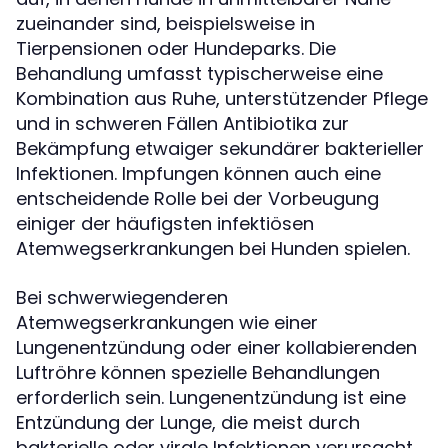
zueinander sind, beispielsweise in
Tierpensionen oder Hundeparks. Die
Behandlung umfasst typischerweise eine
Kombination aus Ruhe, unterstützender Pflege
und in schweren Fällen Antibiotika zur
Bekämpfung etwaiger sekundärer bakterieller
Infektionen. Impfungen können auch eine
entscheidende Rolle bei der Vorbeugung
einiger der häufigsten infektiösen
Atemwegserkrankungen bei Hunden spielen.
Bei schwerwiegenderen
Atemwegserkrankungen wie einer
Lungenentzündung oder einer kollabierenden
Luftröhre können spezielle Behandlungen
erforderlich sein. Lungenentzündung ist eine
Entzündung der Lunge, die meist durch
bakterielle oder virale Infektionen verursacht