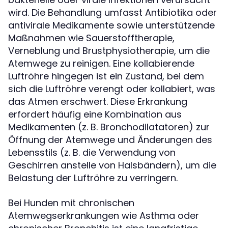
wird. Die Behandlung umfasst Antibiotika oder
antivirale Medikamente sowie unterstützende
Maßnahmen wie Sauerstofftherapie,
Verneblung und Brustphysiotherapie, um die
Atemwege zu reinigen. Eine kollabierende
Luftröhre hingegen ist ein Zustand, bei dem
sich die Luftröhre verengt oder kollabiert, was
das Atmen erschwert. Diese Erkrankung
erfordert häufig eine Kombination aus
Medikamenten (z. B. Bronchodilatatoren) zur
Öffnung der Atemwege und Änderungen des
Lebensstils (z. B. die Verwendung von
Geschirren anstelle von Halsbändern), um die
Belastung der Luftröhre zu verringern.
Bei Hunden mit chronischen
Atemwegserkrankungen wie Asthma oder