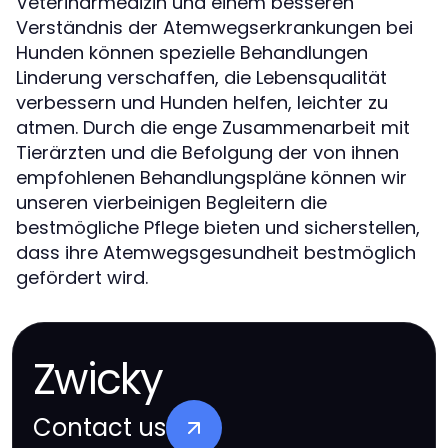
Veterinärmedizin und einem besseren
Verständnis der Atemwegserkrankungen bei
Hunden können spezielle Behandlungen
Linderung verschaffen, die Lebensqualität
verbessern und Hunden helfen, leichter zu
atmen. Durch die enge Zusammenarbeit mit
Tierärzten und die Befolgung der von ihnen
empfohlenen Behandlungspläne können wir
unseren vierbeinigen Begleitern die
bestmögliche Pflege bieten und sicherstellen,
dass ihre Atemwegsgesundheit bestmöglich
gefördert wird.
Zwicky
Contact us