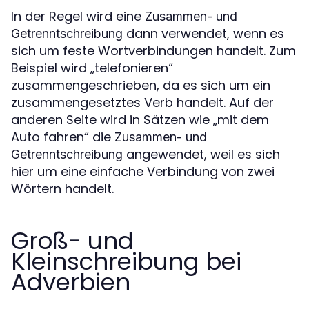
In der Regel wird eine
Zusammen- und
dann verwendet, wenn es
Getrenntschreibung
sich um feste Wortverbindungen handelt. Zum
Beispiel wird „telefonieren“
zusammengeschrieben, da es sich um ein
zusammengesetztes Verb handelt. Auf der
anderen Seite wird in Sätzen wie „mit dem
Auto fahren“ die
Zusammen- und
angewendet, weil es sich
Getrenntschreibung
hier um eine einfache Verbindung von zwei
Wörtern handelt.
Groß- und
Kleinschreibung bei
Adverbien