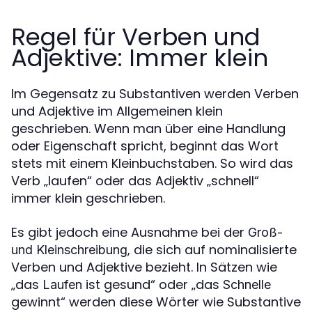
Regel für Verben und
Adjektive: Immer klein
Im Gegensatz zu Substantiven werden Verben
und Adjektive im Allgemeinen klein
geschrieben. Wenn man über eine Handlung
oder Eigenschaft spricht, beginnt das Wort
stets mit einem Kleinbuchstaben. So wird das
Verb „laufen“ oder das Adjektiv „schnell“
immer klein geschrieben.
Es gibt jedoch eine Ausnahme bei der
Groß-
, die sich auf nominalisierte
und Kleinschreibung
Verben und Adjektive bezieht. In Sätzen wie
„das
ist gesund“ oder „das
Laufen
Schnelle
gewinnt“ werden diese Wörter wie Substantive