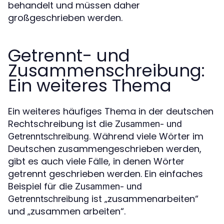
behandelt und müssen daher
großgeschrieben werden.
Getrennt- und
Zusammenschreibung:
Ein weiteres Thema
Ein weiteres häufiges Thema in der deutschen
Rechtschreibung ist die
Zusammen- und
. Während viele Wörter im
Getrenntschreibung
Deutschen zusammengeschrieben werden,
gibt es auch viele Fälle, in denen Wörter
getrennt geschrieben werden. Ein einfaches
Beispiel für die
Zusammen- und
ist „zusammenarbeiten“
Getrenntschreibung
und „zusammen arbeiten“.