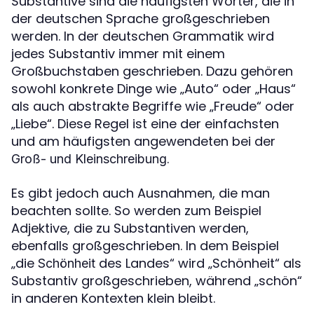
Substantive sind die häufigsten Wörter, die in
der deutschen Sprache großgeschrieben
werden. In der deutschen Grammatik wird
jedes Substantiv immer mit einem
Großbuchstaben geschrieben. Dazu gehören
sowohl konkrete Dinge wie „Auto“ oder „Haus“
als auch abstrakte Begriffe wie „Freude“ oder
„Liebe“. Diese Regel ist eine der einfachsten
und am häufigsten angewendeten bei der
.
Groß- und Kleinschreibung
Es gibt jedoch auch Ausnahmen, die man
beachten sollte. So werden zum Beispiel
Adjektive, die zu Substantiven werden,
ebenfalls großgeschrieben. In dem Beispiel
„die
des Landes“ wird „Schönheit“ als
Schönheit
Substantiv großgeschrieben, während „schön“
in anderen Kontexten klein bleibt.