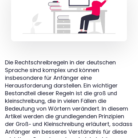
Die Rechtschreibregeln in der deutschen
Sprache sind komplex und können
insbesondere für Anfänger eine
Herausforderung darstellen. Ein wichtiger
Bestandteil dieser Regeln ist die
groß und
, die in vielen Fällen die
kleinschreibung
Bedeutung von Wörtern verändert. In diesem
Artikel werden die grundlegenden Prinzipien
der
erläutert, sodass
Groß- und Kleinschreibung
Anfänger ein besseres Verständnis für diese