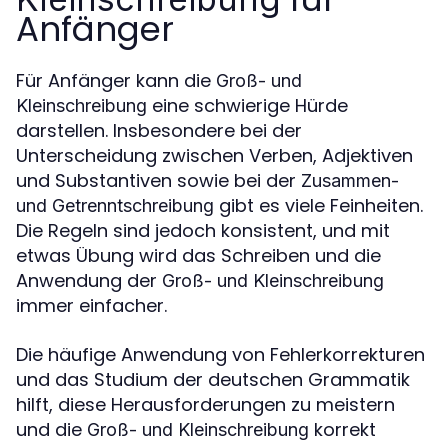
Anfänger
Für Anfänger kann die
Groß- und
eine schwierige Hürde
Kleinschreibung
darstellen. Insbesondere bei der
Unterscheidung zwischen Verben, Adjektiven
und Substantiven sowie bei der
Zusammen-
gibt es viele Feinheiten.
und Getrenntschreibung
Die Regeln sind jedoch konsistent, und mit
etwas Übung wird das Schreiben und die
Anwendung der
Groß- und Kleinschreibung
immer einfacher.
Die häufige Anwendung von Fehlerkorrekturen
und das Studium der deutschen Grammatik
hilft, diese Herausforderungen zu meistern
und die
korrekt
Groß- und Kleinschreibung