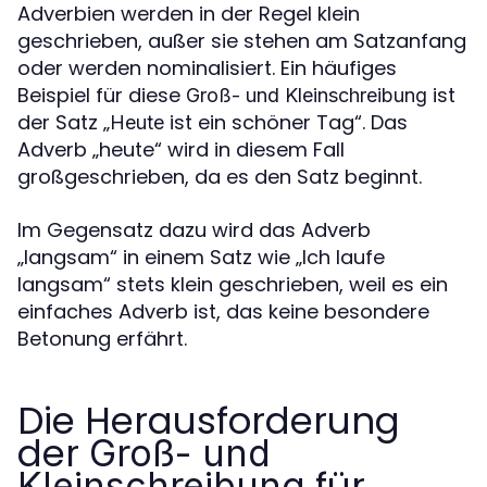
Adverbien werden in der Regel klein
geschrieben, außer sie stehen am Satzanfang
oder werden nominalisiert. Ein häufiges
Beispiel für diese
ist
Groß- und Kleinschreibung
der Satz „
ist ein schöner Tag“. Das
Heute
Adverb „heute“ wird in diesem Fall
großgeschrieben, da es den Satz beginnt.
Im Gegensatz dazu wird das Adverb
„langsam“ in einem Satz wie „Ich laufe
langsam“ stets klein geschrieben, weil es ein
einfaches Adverb ist, das keine besondere
Betonung erfährt.
Die Herausforderung
der
Groß- und
für
Kleinschreibung