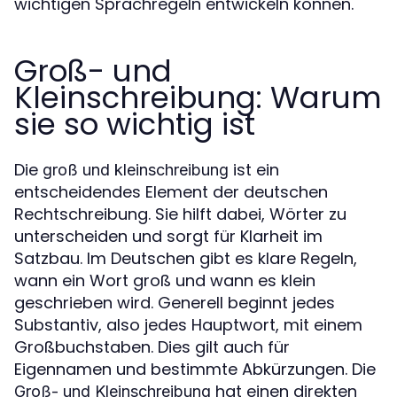
wichtigen Sprachregeln entwickeln können.
Groß- und
Kleinschreibung: Warum
sie so wichtig ist
Die
ist ein
groß und kleinschreibung
entscheidendes Element der deutschen
Rechtschreibung. Sie hilft dabei, Wörter zu
unterscheiden und sorgt für Klarheit im
Satzbau. Im Deutschen gibt es klare Regeln,
wann ein Wort groß und wann es klein
geschrieben wird. Generell beginnt jedes
Substantiv, also jedes Hauptwort, mit einem
Großbuchstaben. Dies gilt auch für
Eigennamen und bestimmte Abkürzungen. Die
hat einen direkten
Groß- und Kleinschreibung