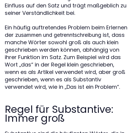
Einfluss auf den Satz und trägt maßgeblich zu
seiner Verständlichkeit bei.
Ein häufig auftretendes Problem beim Erlernen
der
ist, dass
zusammen und getrenntschreibung
manche Wörter sowohl groß als auch klein
geschrieben werden können, abhängig von
ihrer Funktion im Satz. Zum Beispiel wird das
Wort „das“ in der Regel klein geschrieben,
wenn es als Artikel verwendet wird, aber groß
geschrieben, wenn es als Substantiv
verwendet wird, wie in „Das ist ein Problem“.
Regel für Substantive:
Immer groß