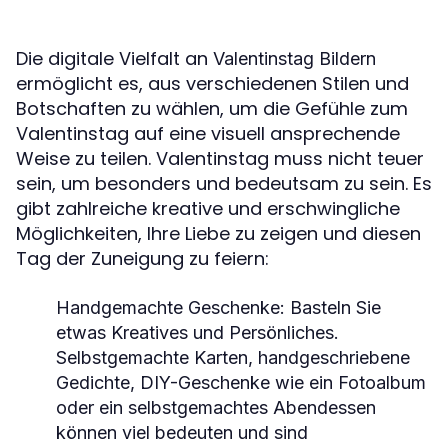
Die digitale Vielfalt an
Valentinstag Bildern
ermöglicht es, aus verschiedenen Stilen und
Botschaften zu wählen, um die Gefühle zum
Valentinstag auf eine visuell ansprechende
Weise zu teilen. Valentinstag muss nicht teuer
sein, um besonders und bedeutsam zu sein. Es
gibt zahlreiche kreative und erschwingliche
Möglichkeiten, Ihre Liebe zu zeigen und diesen
Tag der Zuneigung zu feiern:
Handgemachte Geschenke:
Basteln Sie
etwas Kreatives und Persönliches.
Selbstgemachte Karten, handgeschriebene
Gedichte, DIY-Geschenke wie ein Fotoalbum
oder ein selbstgemachtes Abendessen
können viel bedeuten und sind