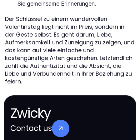
Sie gemeinsame Erinnerungen.
Der Schlüssel zu einem wundervollen
Valentinstag liegt nicht im Preis, sondern in
der Geste selbst. Es geht darum, Liebe,
Aufmerksamkeit und Zuneigung zu zeigen, und
das kann auf viele einfache und
kostengünstige Arten geschehen. Letztendlich
zählt die Authentizität und die Absicht, die
Liebe und Verbundenheit in Ihrer Beziehung zu
feiern.
Zwicky
Contact us