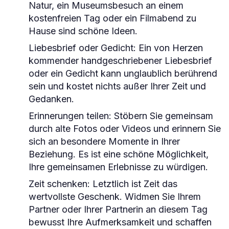
Natur, ein Museumsbesuch an einem
kostenfreien Tag oder ein Filmabend zu
Hause sind schöne Ideen.
Liebesbrief oder Gedicht:
Ein von Herzen
kommender handgeschriebener Liebesbrief
oder ein Gedicht kann unglaublich berührend
sein und kostet nichts außer Ihrer Zeit und
Gedanken.
Erinnerungen teilen:
Stöbern Sie gemeinsam
durch alte Fotos oder Videos und erinnern Sie
sich an besondere Momente in Ihrer
Beziehung. Es ist eine schöne Möglichkeit,
Ihre gemeinsamen Erlebnisse zu würdigen.
Zeit schenken:
Letztlich ist Zeit das
wertvollste Geschenk. Widmen Sie Ihrem
Partner oder Ihrer Partnerin an diesem Tag
bewusst Ihre Aufmerksamkeit und schaffen