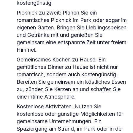
kostengünstig.
Picknick zu zweit:
Planen Sie ein
romantisches Picknick im Park oder sogar im
eigenen Garten. Bringen Sie Lieblingsspeisen
und Getränke mit und genießen Sie
gemeinsam eine entspannte Zeit unter freiem
Himmel.
Gemeinsames Kochen zu Hause:
Ein
gemütliches Dinner zu Hause ist nicht nur
romantisch, sondern auch kostengünstig.
Bereiten Sie gemeinsam ein köstliches Essen
zu, zünden Sie Kerzen an und schaffen Sie
eine intime Atmosphäre.
Kostenlose Aktivitäten:
Nutzen Sie
kostenlose oder günstige Möglichkeiten für
gemeinsame Unternehmungen. Ein
Spaziergang am Strand, im Park oder in der