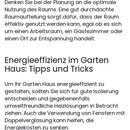
Denken Sie bei der Planung an die optimale
Nutzung des Raums. Eine gut durchdachte
Raumaufteilung sorgt dafür, dass der Raum
effektiv genutzt werden kann, egal ob es sich
um einen Arbeitsraum, ein Gästezimmer oder
einen Ort zur Entspannung handelt.
Energieeffizienz im Garten
Haus: Tipps und Tricks
Um Ihr Garten Haus energieeffizient zu
gestalten, sollten Sie sich für gute Isolierung
entscheiden und gegebenenfalls
umweltfreundliche Heizlösungen in Betracht
ziehen. Auch die Verwendung von Fenstern mit
Doppelverglasung kann helfen, die
Energiekosten zu senken.