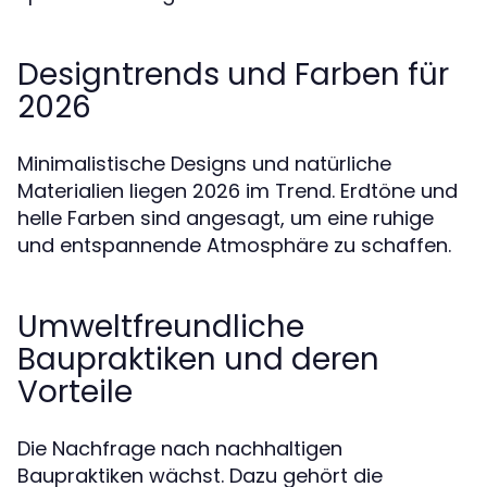
Designtrends und Farben für
2026
Minimalistische Designs und natürliche
Materialien liegen 2026 im Trend. Erdtöne und
helle Farben sind angesagt, um eine ruhige
und entspannende Atmosphäre zu schaffen.
Umweltfreundliche
Baupraktiken und deren
Vorteile
Die Nachfrage nach nachhaltigen
Baupraktiken wächst. Dazu gehört die