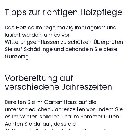
Tipps zur richtigen Holzpflege
Das Holz sollte regelmäßig imprägniert und
lasiert werden, um es vor
Witterungseinflüssen zu schützen. Überprüfen
Sie auf Schädlinge und behandeln Sie diese
frühzeitig.
Vorbereitung auf
verschiedene Jahreszeiten
Bereiten Sie Ihr Garten Haus auf die
unterschiedlichen Jahreszeiten vor, indem Sie
es im Winter isolieren und im Sommer lüften.
Achten Sie darauf, dass die