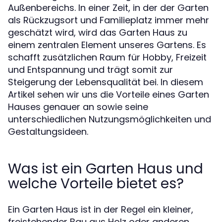
Außenbereichs. In einer Zeit, in der der Garten
als Rückzugsort und Familieplatz immer mehr
geschätzt wird, wird das Garten Haus zu
einem zentralen Element unseres Gartens. Es
schafft zusätzlichen Raum für Hobby, Freizeit
und Entspannung und trägt somit zur
Steigerung der Lebensqualität bei. In diesem
Artikel sehen wir uns die Vorteile eines Garten
Hauses genauer an sowie seine
unterschiedlichen Nutzungsmöglichkeiten und
Gestaltungsideen.
Was ist ein Garten Haus und
welche Vorteile bietet es?
Ein Garten Haus ist in der Regel ein kleiner,
freistehender Bau aus Holz oder anderen