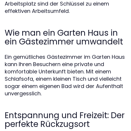
Arbeitsplatz sind der Schlüssel zu einem
effektiven Arbeitsumfeld.
Wie man ein Garten Haus in
ein Gästezimmer umwandelt
Ein gemütliches Gästezimmer im Garten Haus
kann Ihren Besuchern eine private und
komfortable Unterkunft bieten. Mit einem
Schlafsofa, einem kleinen Tisch und vielleicht
sogar einem eigenen Bad wird der Aufenthalt
unvergesslich.
Entspannung und Freizeit: Der
perfekte Rückzugsort