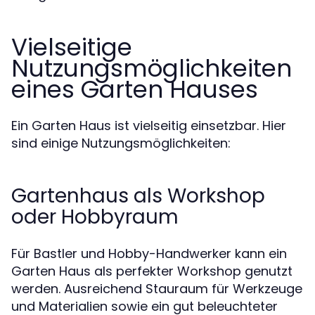
Vielseitige
Nutzungsmöglichkeiten
eines Garten Hauses
Ein Garten Haus ist vielseitig einsetzbar. Hier
sind einige Nutzungsmöglichkeiten:
Gartenhaus als Workshop
oder Hobbyraum
Für Bastler und Hobby-Handwerker kann ein
Garten Haus als perfekter Workshop genutzt
werden. Ausreichend Stauraum für Werkzeuge
und Materialien sowie ein gut beleuchteter