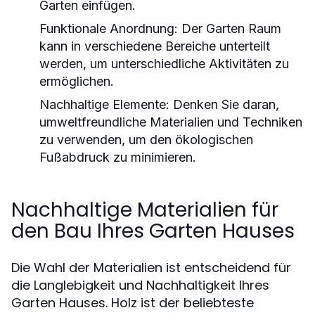
Garten einfügen.
Funktionale Anordnung:
Der Garten Raum
kann in verschiedene Bereiche unterteilt
werden, um unterschiedliche Aktivitäten zu
ermöglichen.
Nachhaltige Elemente:
Denken Sie daran,
umweltfreundliche Materialien und Techniken
zu verwenden, um den ökologischen
Fußabdruck zu minimieren.
Nachhaltige Materialien für
den Bau Ihres Garten Hauses
Die Wahl der Materialien ist entscheidend für
die Langlebigkeit und Nachhaltigkeit Ihres
Garten Hauses. Holz ist der beliebteste