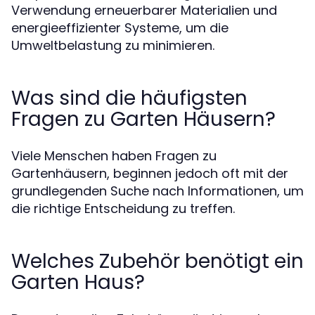
Verwendung erneuerbarer Materialien und
energieeffizienter Systeme, um die
Umweltbelastung zu minimieren.
Was sind die häufigsten
Fragen zu Garten Häusern?
Viele Menschen haben Fragen zu
Gartenhäusern, beginnen jedoch oft mit der
grundlegenden Suche nach Informationen, um
die richtige Entscheidung zu treffen.
Welches Zubehör benötigt ein
Garten Haus?