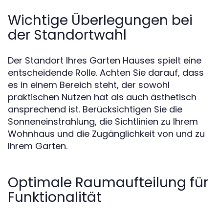
Wichtige Überlegungen bei
der Standortwahl
Der Standort Ihres Garten Hauses spielt eine
entscheidende Rolle. Achten Sie darauf, dass
es in einem Bereich steht, der sowohl
praktischen Nutzen hat als auch ästhetisch
ansprechend ist. Berücksichtigen Sie die
Sonneneinstrahlung, die Sichtlinien zu Ihrem
Wohnhaus und die Zugänglichkeit von und zu
Ihrem Garten.
Optimale Raumaufteilung für
Funktionalität