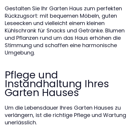
Gestalten Sie Ihr Garten Haus zum perfekten
Rückzugsort: mit bequemen Möbeln, guten
Leseecken und vielleicht einem kleinen
Kühlschrank für Snacks und Getränke. Blumen
und Pflanzen rund um das Haus erhöhen die
Stimmung und schaffen eine harmonische
Umgebung.
Pflege und
Instandhaltung Ihres
Garten Hauses
Um die Lebensdauer Ihres Garten Hauses zu
verlängern, ist die richtige Pflege und Wartung
unerlässlich.