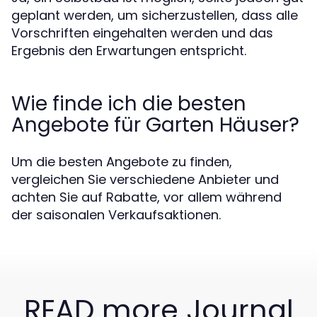
geplant werden, um sicherzustellen, dass alle
Vorschriften eingehalten werden und das
Ergebnis den Erwartungen entspricht.
Wie finde ich die besten
Angebote für Garten Häuser?
Um die besten Angebote zu finden,
vergleichen Sie verschiedene Anbieter und
achten Sie auf Rabatte, vor allem während
der saisonalen Verkaufsaktionen.
READ more Journal