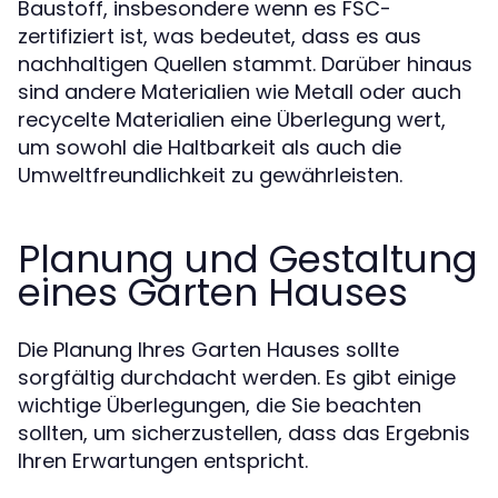
Baustoff, insbesondere wenn es FSC-
zertifiziert ist, was bedeutet, dass es aus
nachhaltigen Quellen stammt. Darüber hinaus
sind andere Materialien wie Metall oder auch
recycelte Materialien eine Überlegung wert,
um sowohl die Haltbarkeit als auch die
Umweltfreundlichkeit zu gewährleisten.
Planung und Gestaltung
eines Garten Hauses
Die Planung Ihres Garten Hauses sollte
sorgfältig durchdacht werden. Es gibt einige
wichtige Überlegungen, die Sie beachten
sollten, um sicherzustellen, dass das Ergebnis
Ihren Erwartungen entspricht.