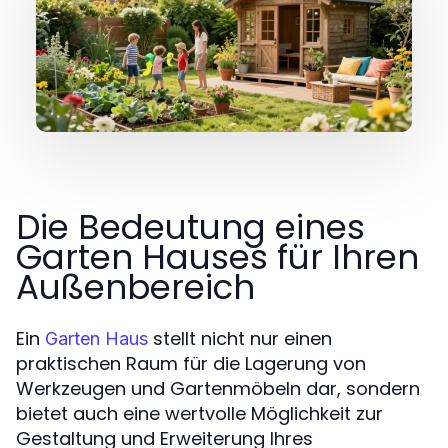
Die Bedeutung eines
Garten Hauses für Ihren
Außenbereich
Ein
stellt nicht nur einen
Garten Haus
praktischen Raum für die Lagerung von
Werkzeugen und Gartenmöbeln dar, sondern
bietet auch eine wertvolle Möglichkeit zur
Gestaltung und Erweiterung Ihres