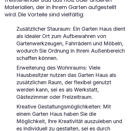
Materialien, der in Ihrem Garten aufgestellt
wird. Die Vorteile sind vielfältig:
Zusätzlicher Stauraum:
Ein Garten Haus dient
als idealer Ort zum Aufbewahren von
Gartenwerkzeugen, Fahrrädern und Möbeln,
wodurch Sie Ordnung in Ihrem Außenbereich
schaffen können.
Erweiterung des Wohnraums:
Viele
Hausbesitzer nutzen das Garten Haus als
zusätzlichen Raum, der flexibel genutzt
werden kann, sei es als Werkstatt,
Gästezimmer oder Freizeitraum.
Kreative Gestaltungsmöglichkeiten:
Mit
einem Garten Haus haben Sie die
Möglichkeit, Ihre Kreativität auszuleben und
es individuell zu gestalten, sei es durch