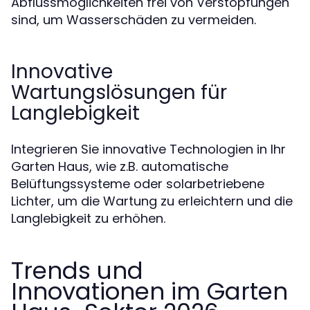
Abflussmöglichkeiten frei von Verstopfungen
sind, um Wasserschäden zu vermeiden.
Innovative
Wartungslösungen für
Langlebigkeit
Integrieren Sie innovative Technologien in Ihr
Garten Haus, wie z.B. automatische
Belüftungssysteme oder solarbetriebene
Lichter, um die Wartung zu erleichtern und die
Langlebigkeit zu erhöhen.
Trends und
Innovationen im Garten