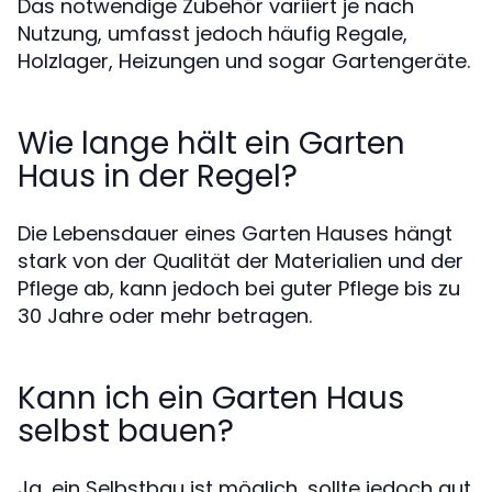
Das notwendige Zubehör variiert je nach
Nutzung, umfasst jedoch häufig Regale,
Holzlager, Heizungen und sogar Gartengeräte.
Wie lange hält ein Garten
Haus in der Regel?
Die Lebensdauer eines Garten Hauses hängt
stark von der Qualität der Materialien und der
Pflege ab, kann jedoch bei guter Pflege bis zu
30 Jahre oder mehr betragen.
Kann ich ein Garten Haus
selbst bauen?
Ja, ein Selbstbau ist möglich, sollte jedoch gut