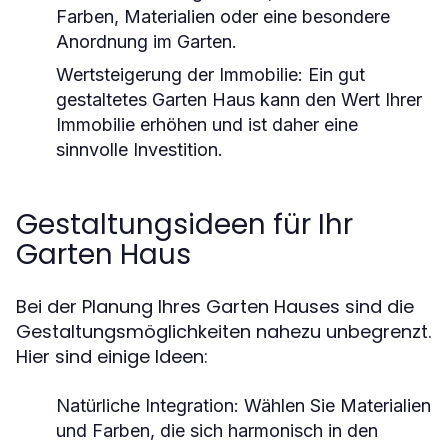
Farben, Materialien oder eine besondere
Anordnung im Garten.
Wertsteigerung der Immobilie:
Ein gut
gestaltetes Garten Haus kann den Wert Ihrer
Immobilie erhöhen und ist daher eine
sinnvolle Investition.
Gestaltungsideen für Ihr
Garten Haus
Bei der Planung Ihres Garten Hauses sind die
Gestaltungsmöglichkeiten nahezu unbegrenzt.
Hier sind einige Ideen:
Natürliche Integration:
Wählen Sie Materialien
und Farben, die sich harmonisch in den