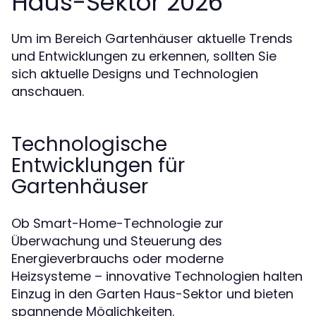
Haus-Sektor 2026
Um im Bereich Gartenhäuser aktuelle Trends
und Entwicklungen zu erkennen, sollten Sie
sich aktuelle Designs und Technologien
anschauen.
Technologische
Entwicklungen für
Gartenhäuser
Ob Smart-Home-Technologie zur
Überwachung und Steuerung des
Energieverbrauchs oder moderne
Heizsysteme – innovative Technologien halten
Einzug in den Garten Haus-Sektor und bieten
spannende Möglichkeiten.