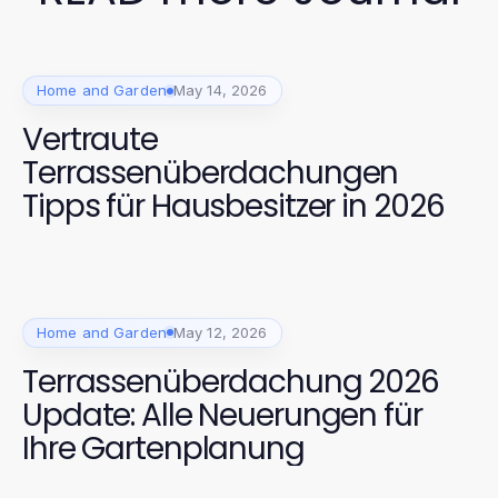
Home and Garden
May 14, 2026
Vertraute
Terrassenüberdachungen
Tipps für Hausbesitzer in 2026
Home and Garden
May 12, 2026
Terrassenüberdachung 2026
Update: Alle Neuerungen für
Ihre Gartenplanung