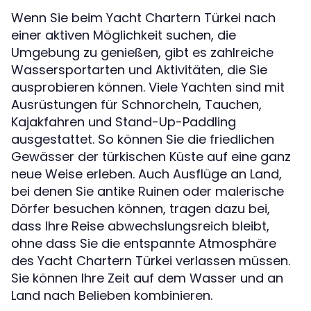
Wenn Sie beim Yacht Chartern Türkei nach
einer aktiven Möglichkeit suchen, die
Umgebung zu genießen, gibt es zahlreiche
Wassersportarten und Aktivitäten, die Sie
ausprobieren können. Viele Yachten sind mit
Ausrüstungen für Schnorcheln, Tauchen,
Kajakfahren und Stand-Up-Paddling
ausgestattet. So können Sie die friedlichen
Gewässer der türkischen Küste auf eine ganz
neue Weise erleben. Auch Ausflüge an Land,
bei denen Sie antike Ruinen oder malerische
Dörfer besuchen können, tragen dazu bei,
dass Ihre Reise abwechslungsreich bleibt,
ohne dass Sie die entspannte Atmosphäre
des Yacht Chartern Türkei verlassen müssen.
Sie können Ihre Zeit auf dem Wasser und an
Land nach Belieben kombinieren.