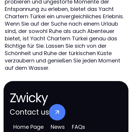
probieren und ungestörte Momente der
Entspannung zu erleben, bietet das Yacht
Chartern Türkei ein unvergleichliches Erlebnis.
Wenn Sie auf der Suche nach einem Urlaub
sind, der sowohl Ruhe als auch Abenteuer
bietet, ist Yacht Chartern Türkei genau das
Richtige für Sie. Lassen Sie sich von der
Schönheit und Ruhe der türkischen Küste
verzaubern und genießen Sie jeden Moment
auf dem Wasser.
Zwicky
Contact us
Home Page
News
FAQs