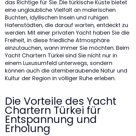
das Richtige für Sie. Die türkische Küste bietet
eine unglaubliche Vielfalt an malerischen
Buchten, idyllischen Inseln und ruhigen
Hafenstädten, die darauf warten, entdeckt zu
werden. Mit einer privaten Yacht haben Sie die
Freiheit, in diese friedliche Atmosphäre
einzutauchen, wann immer Sie möchten. Beim
Yacht Chartern Türkei sind Sie nicht nur in
einem Luxusumfeld unterwegs, sondern
können auch die atemberaubende Natur und
Kultur der Region in völliger Ruhe erleben.
Die Vorteile des Yacht
Chartern Türkei für
Entspannung und
Erholung