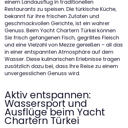
einem Landausflug in traditionellen
Restaurants zu speisen. Die türkische Küche,
bekannt für ihre frischen Zutaten und
geschmackvollen Gerichte, ist ein wahrer
Genuss. Beim Yacht Chartern Türkei können
Sie frisch gefangenen Fisch, gegrilltes Fleisch
und eine Vielzahl von Mezze genießen – all das
in einer entspannten Atmosphäre auf dem
Wasser. Diese kulinarischen Erlebnisse tragen
zusätzlich dazu bei, dass Ihre Reise zu einem
unvergesslichen Genuss wird.
Aktiv entspannen:
Wassersport und
Ausflüge beim Yacht
Chartern Türkei