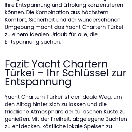
Ihre Entspannung und Erholung konzentrieren
können. Die Kombination aus höchstem
Komfort, Sicherheit und der wunderschönen
Umgebung macht das Yacht Chartern Türkei
zu einem idealen Urlaub für alle, die
Entspannung suchen.
Fazit: Yacht Chartern
Türkei – Ihr Schlüssel zur
Entspannung
Yacht Chartern Türkei ist der ideale Weg, um
den Alltag hinter sich zu lassen und die
friedliche Atmosphäre der türkischen Küste zu
genießen. Mit der Freiheit, abgelegene Buchten
zu entdecken, köstliche lokale Speisen zu