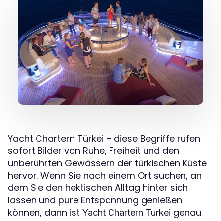
Yacht Chartern Türkei – diese Begriffe rufen
sofort Bilder von Ruhe, Freiheit und den
unberührten Gewässern der türkischen Küste
hervor. Wenn Sie nach einem Ort suchen, an
dem Sie den hektischen Alltag hinter sich
lassen und pure Entspannung genießen
können, dann ist
genau
Yacht Chartern Turkei