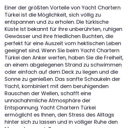
Einer der größten Vorteile von Yacht Chartern
Türkei ist die Möglichkeit, sich völlig zu
entspannen und zu erholen. Die türkische
Küste ist bekannt für ihre unberührten, ruhigen
Gewässer und ihre friedlichen Buchten, die
perfekt für eine Auszeit vom hektischen Leben
geeignet sind. Wenn Sie beim Yacht Chartern
Türkei den Anker werfen, haben Sie die Freiheit,
an einem abgelegenen Strand zu schwimmen
oder einfach auf dem Deck zu liegen und die
Sonne zu genießen. Das sanfte Schaukeln der
Yacht, kombiniert mit dem beruhigenden
Rauschen der Wellen, schafft eine
unnachahmliche Atmosphäre der
Entspannung. Yacht Chartern Türkei
ermöglicht es Ihnen, den Stress des Alltags
hinter sich zu lassen und in völliger Ruhe den