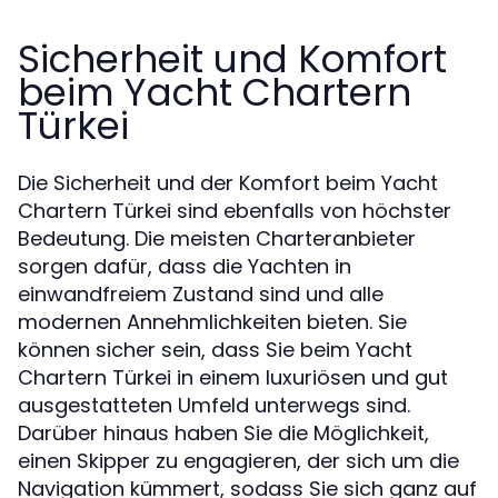
Sicherheit und Komfort
beim Yacht Chartern
Türkei
Die Sicherheit und der Komfort beim Yacht
Chartern Türkei sind ebenfalls von höchster
Bedeutung. Die meisten Charteranbieter
sorgen dafür, dass die Yachten in
einwandfreiem Zustand sind und alle
modernen Annehmlichkeiten bieten. Sie
können sicher sein, dass Sie beim Yacht
Chartern Türkei in einem luxuriösen und gut
ausgestatteten Umfeld unterwegs sind.
Darüber hinaus haben Sie die Möglichkeit,
einen Skipper zu engagieren, der sich um die
Navigation kümmert, sodass Sie sich ganz auf