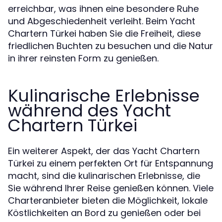
erreichbar, was ihnen eine besondere Ruhe
und Abgeschiedenheit verleiht. Beim Yacht
Chartern Türkei haben Sie die Freiheit, diese
friedlichen Buchten zu besuchen und die Natur
in ihrer reinsten Form zu genießen.
Kulinarische Erlebnisse
während des Yacht
Chartern Türkei
Ein weiterer Aspekt, der das Yacht Chartern
Türkei zu einem perfekten Ort für Entspannung
macht, sind die kulinarischen Erlebnisse, die
Sie während Ihrer Reise genießen können. Viele
Charteranbieter bieten die Möglichkeit, lokale
Köstlichkeiten an Bord zu genießen oder bei