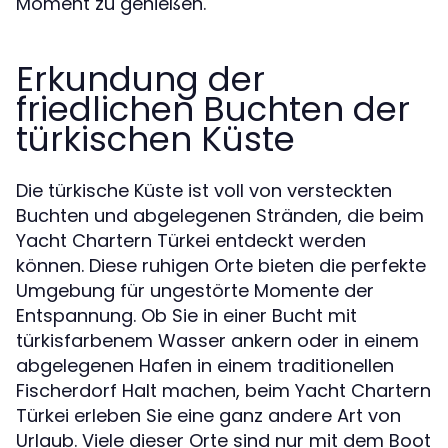
Moment zu genießen.
Erkundung der
friedlichen Buchten der
türkischen Küste
Die türkische Küste ist voll von versteckten
Buchten und abgelegenen Stränden, die beim
Yacht Chartern Türkei entdeckt werden
können. Diese ruhigen Orte bieten die perfekte
Umgebung für ungestörte Momente der
Entspannung. Ob Sie in einer Bucht mit
türkisfarbenem Wasser ankern oder in einem
abgelegenen Hafen in einem traditionellen
Fischerdorf Halt machen, beim Yacht Chartern
Türkei erleben Sie eine ganz andere Art von
Urlaub. Viele dieser Orte sind nur mit dem Boot