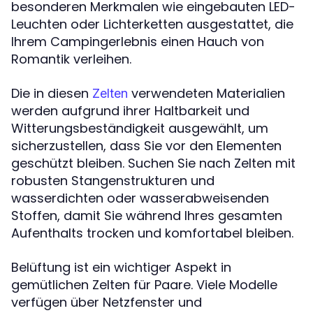
besonderen Merkmalen wie eingebauten LED-
Leuchten oder Lichterketten ausgestattet, die
Ihrem Campingerlebnis einen Hauch von
Romantik verleihen.
Die in diesen
verwendeten Materialien
Zelten
werden aufgrund ihrer Haltbarkeit und
Witterungsbeständigkeit ausgewählt, um
sicherzustellen, dass Sie vor den Elementen
geschützt bleiben. Suchen Sie nach Zelten mit
robusten Stangenstrukturen und
wasserdichten oder wasserabweisenden
Stoffen, damit Sie während Ihres gesamten
Aufenthalts trocken und komfortabel bleiben.
Belüftung ist ein wichtiger Aspekt in
gemütlichen Zelten für Paare. Viele Modelle
verfügen über Netzfenster und