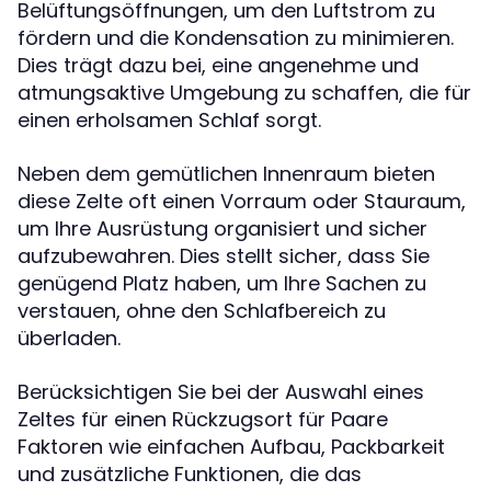
Belüftungsöffnungen, um den Luftstrom zu
fördern und die Kondensation zu minimieren.
Dies trägt dazu bei, eine angenehme und
atmungsaktive Umgebung zu schaffen, die für
einen erholsamen Schlaf sorgt.
Neben dem gemütlichen Innenraum bieten
diese Zelte oft einen Vorraum oder Stauraum,
um Ihre Ausrüstung organisiert und sicher
aufzubewahren. Dies stellt sicher, dass Sie
genügend Platz haben, um Ihre Sachen zu
verstauen, ohne den Schlafbereich zu
überladen.
Berücksichtigen Sie bei der Auswahl eines
Zeltes für einen Rückzugsort für Paare
Faktoren wie einfachen Aufbau, Packbarkeit
und zusätzliche Funktionen, die das