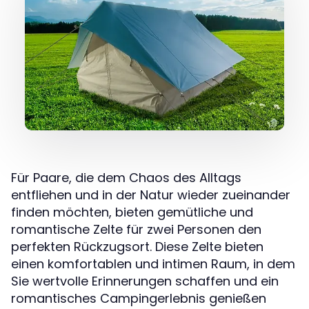
Für Paare, die dem Chaos des Alltags
entfliehen und in der Natur wieder zueinander
finden möchten, bieten gemütliche und
romantische Zelte für zwei Personen den
perfekten Rückzugsort. Diese Zelte bieten
einen komfortablen und intimen Raum, in dem
Sie wertvolle Erinnerungen schaffen und ein
romantisches Campingerlebnis genießen