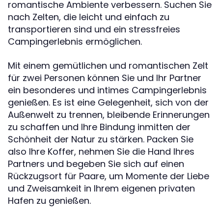
romantische Ambiente verbessern. Suchen Sie
nach Zelten, die leicht und einfach zu
transportieren sind und ein stressfreies
Campingerlebnis ermöglichen.
Mit einem gemütlichen und romantischen Zelt
für zwei Personen können Sie und Ihr Partner
ein besonderes und intimes Campingerlebnis
genießen. Es ist eine Gelegenheit, sich von der
Außenwelt zu trennen, bleibende Erinnerungen
zu schaffen und Ihre Bindung inmitten der
Schönheit der Natur zu stärken. Packen Sie
also Ihre Koffer, nehmen Sie die Hand Ihres
Partners und begeben Sie sich auf einen
Rückzugsort für Paare, um Momente der Liebe
und Zweisamkeit in Ihrem eigenen privaten
Hafen zu genießen.