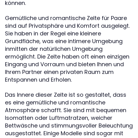
können.
Gemütliche und romantische Zelte für Paare
sind auf Privatsphäre und Komfort ausgelegt.
Sie haben in der Regel eine kleinere
Grundfläche, was eine intimere Umgebung
inmitten der natürlichen Umgebung
ermöglicht. Die Zelte haben oft einen einzigen
Eingang und Vorraum und bieten Ihnen und
Ihrem Partner einen privaten Raum zum
Entspannen und Erholen.
Das Innere dieser Zelte ist so gestaltet, dass
es eine gemütliche und romantische
Atmosphäre schafft. Sie sind mit bequemen
Isomatten oder Luftmatratzen, weicher
Bettwäsche und stimmungsvoller Beleuchtung
ausgestattet. Einige Modelle sind sogar mit