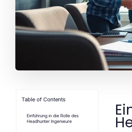
Table of Contents
Ei
He
Einführung in die Rolle des
Headhunter Ingenieure