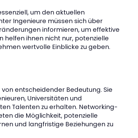
ssenziell, um den aktuellen
nter Ingenieure müssen sich über
änderungen informieren, um effektive
 helfen ihnen nicht nur, potenzielle
ehmen wertvolle Einblicke zu geben.
re von entscheidender Bedeutung. Sie
nieuren, Universitäten und
n Talenten zu erhalten. Networking-
en die Möglichkeit, potenzielle
nen und langfristige Beziehungen zu