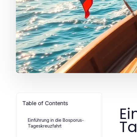
Table of Contents
Ei
Ta
Einführung in die Bosporus-
Tageskreuzfahrt