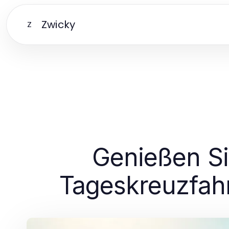
Zwicky
Z
Genießen Si
Tageskreuzfah