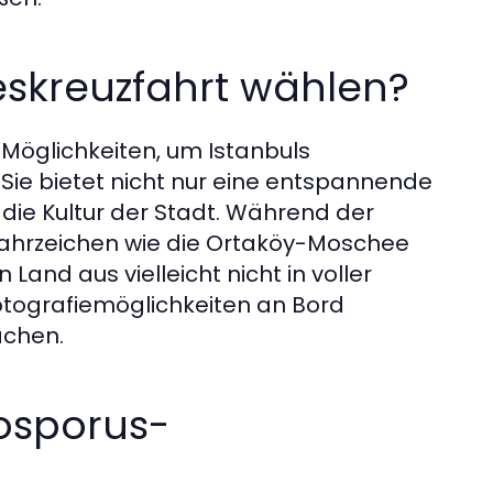
skreuzfahrt wählen?
 Möglichkeiten, um Istanbuls
 Sie bietet nicht nur eine entspannende
 die Kultur der Stadt. Während der
Wahrzeichen wie die Ortaköy-Moschee
Land aus vielleicht nicht in voller
otografiemöglichkeiten an Bord
achen.
Bosporus-