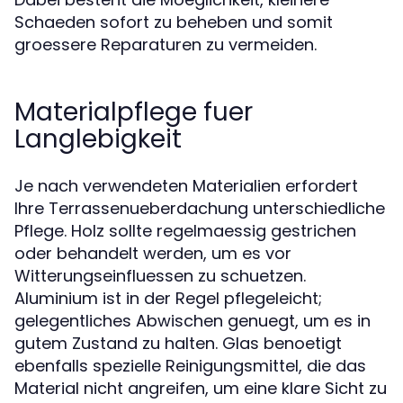
Schaeden sofort zu beheben und somit
groessere Reparaturen zu vermeiden.
Materialpflege fuer
Langlebigkeit
Je nach verwendeten Materialien erfordert
Ihre Terrassenueberdachung unterschiedliche
Pflege. Holz sollte regelmaessig gestrichen
oder behandelt werden, um es vor
Witterungseinfluessen zu schuetzen.
Aluminium ist in der Regel pflegeleicht;
gelegentliches Abwischen genuegt, um es in
gutem Zustand zu halten. Glas benoetigt
ebenfalls spezielle Reinigungsmittel, die das
Material nicht angreifen, um eine klare Sicht zu