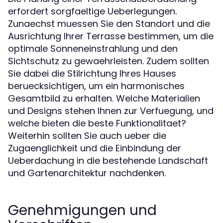
erfordert sorgfaeltige Ueberlegungen.
Zunaechst muessen Sie den Standort und die
Ausrichtung Ihrer Terrasse bestimmen, um die
optimale Sonneneinstrahlung und den
Sichtschutz zu gewaehrleisten. Zudem sollten
Sie dabei die Stilrichtung Ihres Hauses
beruecksichtigen, um ein harmonisches
Gesamtbild zu erhalten. Welche Materialien
und Designs stehen Ihnen zur Verfuegung, und
welche bieten die beste Funktionalitaet?
Weiterhin sollten Sie auch ueber die
Zugaenglichkeit und die Einbindung der
Ueberdachung in die bestehende Landschaft
und Gartenarchitektur nachdenken.
Genehmigungen und