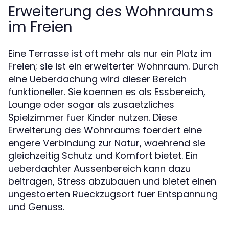
Erweiterung des Wohnraums
im Freien
Eine Terrasse ist oft mehr als nur ein Platz im
Freien; sie ist ein erweiterter Wohnraum. Durch
eine Ueberdachung wird dieser Bereich
funktioneller. Sie koennen es als Essbereich,
Lounge oder sogar als zusaetzliches
Spielzimmer fuer Kinder nutzen. Diese
Erweiterung des Wohnraums foerdert eine
engere Verbindung zur Natur, waehrend sie
gleichzeitig Schutz und Komfort bietet. Ein
ueberdachter Aussenbereich kann dazu
beitragen, Stress abzubauen und bietet einen
ungestoerten Rueckzugsort fuer Entspannung
und Genuss.