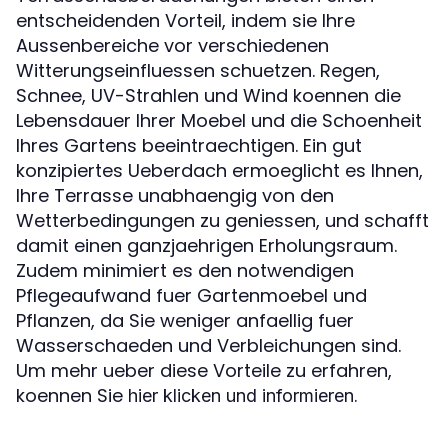
entscheidenden Vorteil, indem sie Ihre
Aussenbereiche vor verschiedenen
Witterungseinfluessen schuetzen. Regen,
Schnee, UV-Strahlen und Wind koennen die
Lebensdauer Ihrer Moebel und die Schoenheit
Ihres Gartens beeintraechtigen. Ein gut
konzipiertes Ueberdach ermoeglicht es Ihnen,
Ihre Terrasse unabhaengig von den
Wetterbedingungen zu geniessen, und schafft
damit einen ganzjaehrigen Erholungsraum.
Zudem minimiert es den notwendigen
Pflegeaufwand fuer Gartenmoebel und
Pflanzen, da Sie weniger anfaellig fuer
Wasserschaeden und Verbleichungen sind.
Um mehr ueber diese Vorteile zu erfahren,
koennen Sie
.
hier klicken und informieren