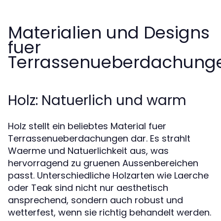
Materialien und Designs
fuer
Terrassenueberdachung
Holz: Natuerlich und warm
Holz stellt ein beliebtes Material fuer
Terrassenueberdachungen dar. Es strahlt
Waerme und Natuerlichkeit aus, was
hervorragend zu gruenen Aussenbereichen
passt. Unterschiedliche Holzarten wie Laerche
oder Teak sind nicht nur aesthetisch
ansprechend, sondern auch robust und
wetterfest, wenn sie richtig behandelt werden.