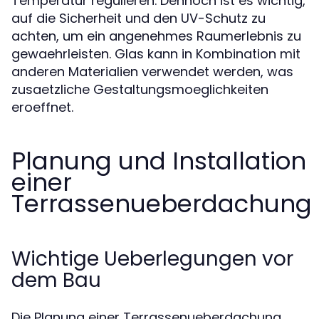
Temperatur regulieren. Dennoch ist es wichtig,
auf die Sicherheit und den UV-Schutz zu
achten, um ein angenehmes Raumerlebnis zu
gewaehrleisten. Glas kann in Kombination mit
anderen Materialien verwendet werden, was
zusaetzliche Gestaltungsmoeglichkeiten
eroeffnet.
Planung und Installation
einer
Terrassenueberdachung
Wichtige Ueberlegungen vor
dem Bau
Die Planung einer Terrassenueberdachung