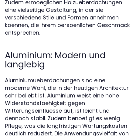
Zudem ermoeglichen Holzueberdachungen
eine vielseitige Gestaltung, in der sie
verschiedene Stile und Formen annehmen
koennen, die Ihrem persoenlichen Geschmack
entsprechen.
Aluminium: Modern und
langlebig
Aluminiumueberdachungen sind eine
moderne Wahl, die in der heutigen Architektur
sehr beliebt ist. Aluminium weist eine hohe
Widerstandsfaehigkeit gegen
Witterungseinfluesse auf, ist leicht und
dennoch stabil. Zudem benoetigt es wenig
Pflege, was die langfristigen Wartungskosten
deutlich reduziert. Die Anwendungsvielfalt von