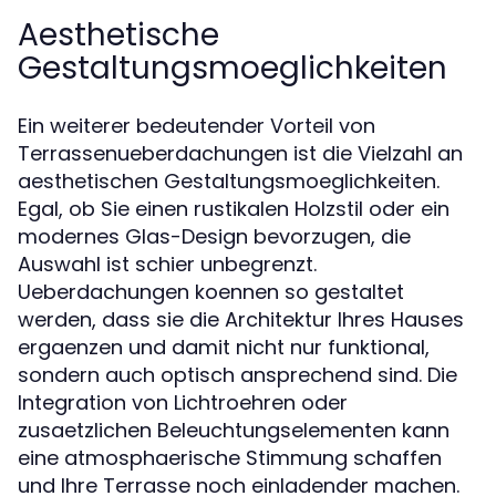
Aesthetische
Gestaltungsmoeglichkeiten
Ein weiterer bedeutender Vorteil von
Terrassenueberdachungen ist die Vielzahl an
aesthetischen Gestaltungsmoeglichkeiten.
Egal, ob Sie einen rustikalen Holzstil oder ein
modernes Glas-Design bevorzugen, die
Auswahl ist schier unbegrenzt.
Ueberdachungen koennen so gestaltet
werden, dass sie die Architektur Ihres Hauses
ergaenzen und damit nicht nur funktional,
sondern auch optisch ansprechend sind. Die
Integration von Lichtroehren oder
zusaetzlichen Beleuchtungselementen kann
eine atmosphaerische Stimmung schaffen
und Ihre Terrasse noch einladender machen.