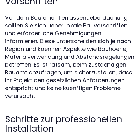
Vorschriften
Vor dem Bau einer Terrassenueberdachung
sollten Sie sich ueber lokale Bauvorschriften
und erforderliche Genehmigungen
informieren. Diese unterscheiden sich je nach
Region und koennen Aspekte wie Bauhoehe,
Materialverwendung und Abstandsregelungen
betreffen. Es ist ratsam, beim zustaendigen
Bauamt anzufragen, um sicherzustellen, dass
Ihr Projekt den gesetzlichen Anforderungen
entspricht und keine kuenftigen Probleme
verursacht.
Schritte zur professionellen
Installation