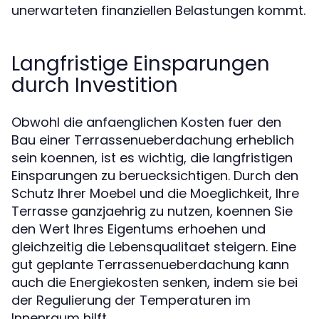
unerwarteten finanziellen Belastungen kommt.
Langfristige Einsparungen
durch Investition
Obwohl die anfaenglichen Kosten fuer den
Bau einer Terrassenueberdachung erheblich
sein koennen, ist es wichtig, die langfristigen
Einsparungen zu beruecksichtigen. Durch den
Schutz Ihrer Moebel und die Moeglichkeit, Ihre
Terrasse ganzjaehrig zu nutzen, koennen Sie
den Wert Ihres Eigentums erhoehen und
gleichzeitig die Lebensqualitaet steigern. Eine
gut geplante Terrassenueberdachung kann
auch die Energiekosten senken, indem sie bei
der Regulierung der Temperaturen im
Innenraum hilft.