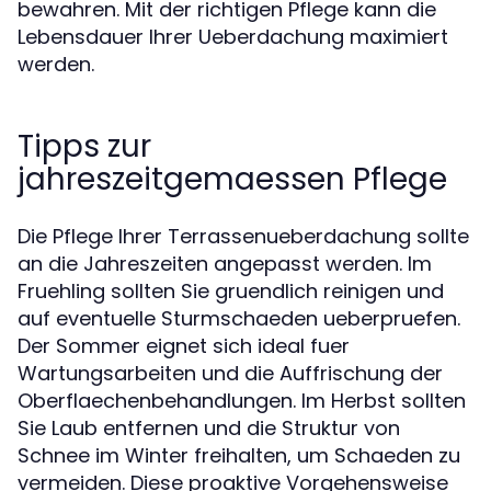
bewahren. Mit der richtigen Pflege kann die
Lebensdauer Ihrer Ueberdachung maximiert
werden.
Tipps zur
jahreszeitgemaessen Pflege
Die Pflege Ihrer Terrassenueberdachung sollte
an die Jahreszeiten angepasst werden. Im
Fruehling sollten Sie gruendlich reinigen und
auf eventuelle Sturmschaeden ueberpruefen.
Der Sommer eignet sich ideal fuer
Wartungsarbeiten und die Auffrischung der
Oberflaechenbehandlungen. Im Herbst sollten
Sie Laub entfernen und die Struktur von
Schnee im Winter freihalten, um Schaeden zu
vermeiden. Diese proaktive Vorgehensweise