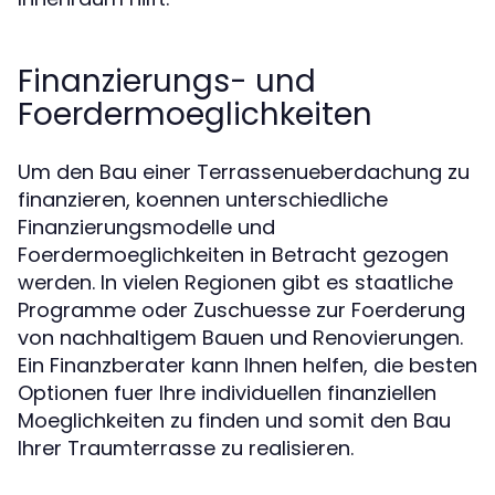
Finanzierungs- und
Foerdermoeglichkeiten
Um den Bau einer Terrassenueberdachung zu
finanzieren, koennen unterschiedliche
Finanzierungsmodelle und
Foerdermoeglichkeiten in Betracht gezogen
werden. In vielen Regionen gibt es staatliche
Programme oder Zuschuesse zur Foerderung
von nachhaltigem Bauen und Renovierungen.
Ein Finanzberater kann Ihnen helfen, die besten
Optionen fuer Ihre individuellen finanziellen
Moeglichkeiten zu finden und somit den Bau
Ihrer Traumterrasse zu realisieren.