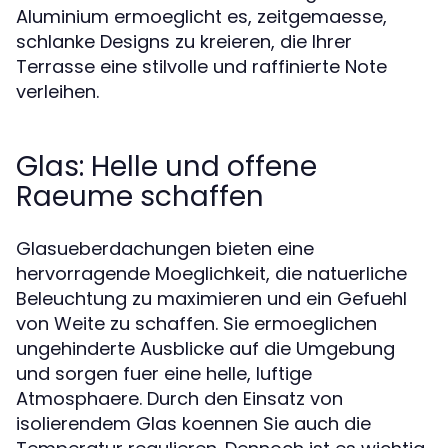
Aluminium ermoeglicht es, zeitgemaesse,
schlanke Designs zu kreieren, die Ihrer
Terrasse eine stilvolle und raffinierte Note
verleihen.
Glas: Helle und offene
Raeume schaffen
Glasueberdachungen bieten eine
hervorragende Moeglichkeit, die natuerliche
Beleuchtung zu maximieren und ein Gefuehl
von Weite zu schaffen. Sie ermoeglichen
ungehinderte Ausblicke auf die Umgebung
und sorgen fuer eine helle, luftige
Atmosphaere. Durch den Einsatz von
isolierendem Glas koennen Sie auch die