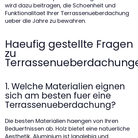
wird dazu beitragen, die Schoenheit und
Funktionalitaet Ihrer Terrassenueberdachung
ueber die Jahre zu bewahren.
Haeufig gestellte Fragen
zu
Terrassenueberdachung
1. Welche Materialien eignen
sich am besten fuer eine
Terrassenueberdachung?
Die besten Materialien haengen von Ihren
Beduerfnissen ab. Holz bietet eine natuerliche
Aesthetik, Aluminium ist langlebig und