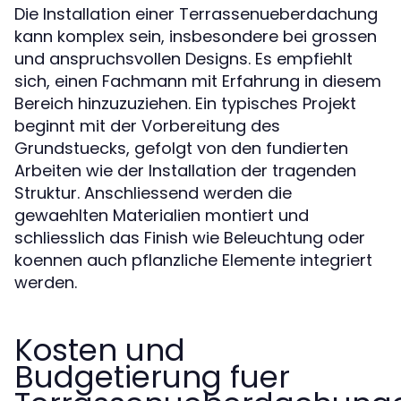
Die Installation einer Terrassenueberdachung
kann komplex sein, insbesondere bei grossen
und anspruchsvollen Designs. Es empfiehlt
sich, einen Fachmann mit Erfahrung in diesem
Bereich hinzuzuziehen. Ein typisches Projekt
beginnt mit der Vorbereitung des
Grundstuecks, gefolgt von den fundierten
Arbeiten wie der Installation der tragenden
Struktur. Anschliessend werden die
gewaehlten Materialien montiert und
schliesslich das Finish wie Beleuchtung oder
koennen auch pflanzliche Elemente integriert
werden.
Kosten und
Budgetierung fuer