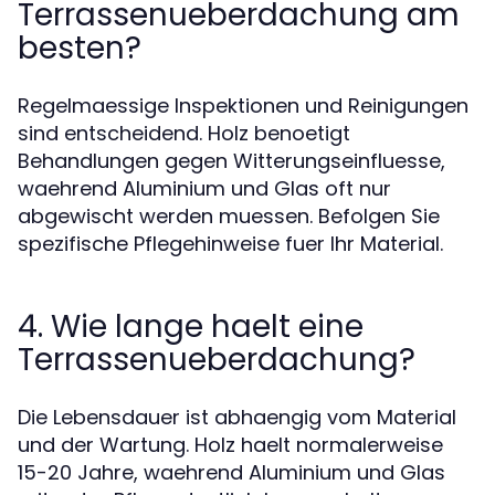
Terrassenueberdachung am
besten?
Regelmaessige Inspektionen und Reinigungen
sind entscheidend. Holz benoetigt
Behandlungen gegen Witterungseinfluesse,
waehrend Aluminium und Glas oft nur
abgewischt werden muessen. Befolgen Sie
spezifische Pflegehinweise fuer Ihr Material.
4. Wie lange haelt eine
Terrassenueberdachung?
Die Lebensdauer ist abhaengig vom Material
und der Wartung. Holz haelt normalerweise
15-20 Jahre, waehrend Aluminium und Glas