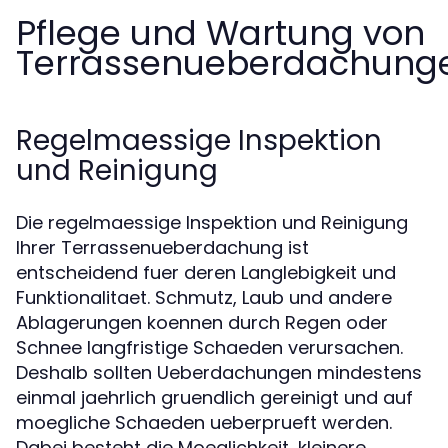
Pflege und Wartung von
Terrassenueberdachung
Regelmaessige Inspektion
und Reinigung
Die regelmaessige Inspektion und Reinigung
Ihrer Terrassenueberdachung ist
entscheidend fuer deren Langlebigkeit und
Funktionalitaet. Schmutz, Laub und andere
Ablagerungen koennen durch Regen oder
Schnee langfristige Schaeden verursachen.
Deshalb sollten Ueberdachungen mindestens
einmal jaehrlich gruendlich gereinigt und auf
moegliche Schaeden ueberprueft werden.
Dabei besteht die Moeglichkeit, kleinere