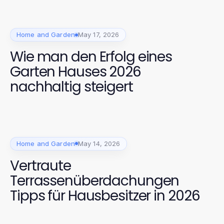
Home and Garden
May 17, 2026
Wie man den Erfolg eines
Garten Hauses 2026
nachhaltig steigert
Home and Garden
May 14, 2026
Vertraute
Terrassenüberdachungen
Tipps für Hausbesitzer in 2026