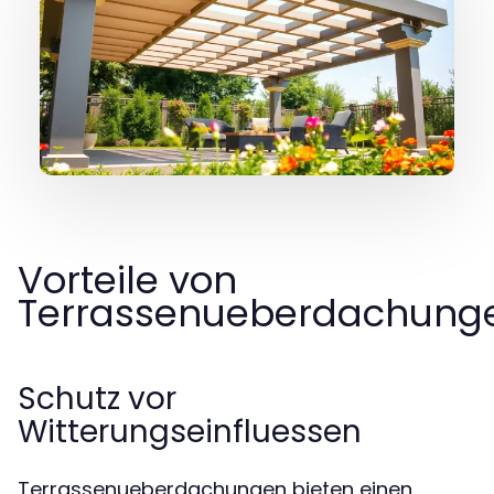
Vorteile von
Terrassenueberdachung
Schutz vor
Witterungseinfluessen
Terrassenueberdachungen bieten einen