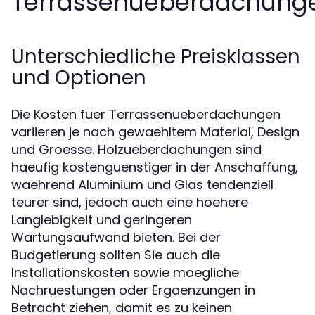
Terrassenueberdachung
Unterschiedliche Preisklassen
und Optionen
Die Kosten fuer Terrassenueberdachungen
variieren je nach gewaehltem Material, Design
und Groesse. Holzueberdachungen sind
haeufig kostenguenstiger in der Anschaffung,
waehrend Aluminium und Glas tendenziell
teurer sind, jedoch auch eine hoehere
Langlebigkeit und geringeren
Wartungsaufwand bieten. Bei der
Budgetierung sollten Sie auch die
Installationskosten sowie moegliche
Nachruestungen oder Ergaenzungen in
Betracht ziehen, damit es zu keinen