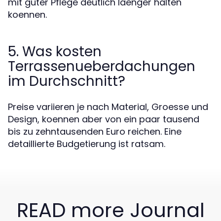
mit guter Pflege deutlich laenger halten
koennen.
5. Was kosten
Terrassenueberdachungen
im Durchschnitt?
Preise variieren je nach Material, Groesse und
Design, koennen aber von ein paar tausend
bis zu zehntausenden Euro reichen. Eine
detaillierte Budgetierung ist ratsam.
READ more Journal