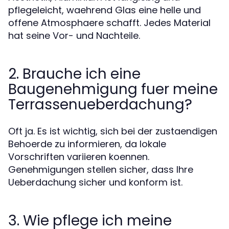
pflegeleicht, waehrend Glas eine helle und
offene Atmosphaere schafft. Jedes Material
hat seine Vor- und Nachteile.
2. Brauche ich eine
Baugenehmigung fuer meine
Terrassenueberdachung?
Oft ja. Es ist wichtig, sich bei der zustaendigen
Behoerde zu informieren, da lokale
Vorschriften variieren koennen.
Genehmigungen stellen sicher, dass Ihre
Ueberdachung sicher und konform ist.
3. Wie pflege ich meine