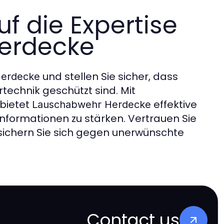
uf die Expertise
erdecke
und stellen Sie sicher, dass
Herdecke
technik geschützt sind. Mit
bietet
effektive
Lauschabwehr Herdecke
 Informationen zu stärken. Vertrauen Sie
ichern Sie sich gegen unerwünschte
Contact us