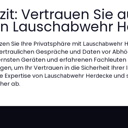
zit: Vertrauen Sie a
n Lauschabwehr H
zen Sie Ihre Privatsphäre mit
Lauschabwehr 
vertraulichen Gespräche und Daten vor Abhör
nsten Geräten und erfahrenen Fachleuten 
gen, um Ihr Vertrauen in die Sicherheit Ihrer
ie Expertise von
und s
Lauschabwehr Herdecke
her ab.