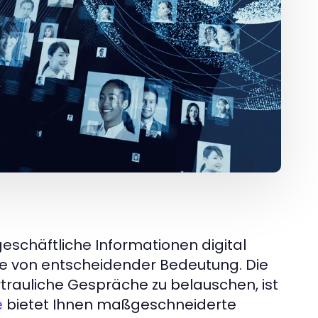
geschäftliche Informationen digital
re von entscheidender Bedeutung. Die
trauliche Gespräche zu belauschen, ist
bietet Ihnen maßgeschneiderte
e