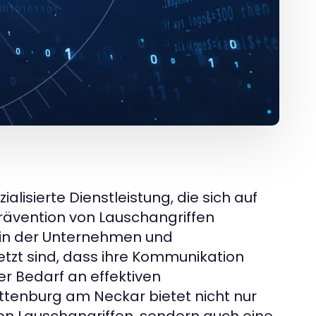
lisierte Dienstleistung, die sich auf
rävention von Lauschangriffen
, in der Unternehmen und
tzt sind, dass ihre Kommunikation
er Bedarf an effektiven
enburg am Neckar bietet nicht nur