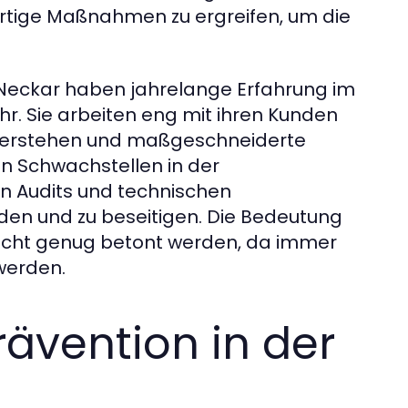
fortige Maßnahmen zu ergreifen, um die
Neckar haben jahrelange Erfahrung im
r. Sie arbeiten eng mit ihren Kunden
 verstehen und maßgeschneiderte
n Schwachstellen in der
on Audits und technischen
den und zu beseitigen. Die Bedeutung
cht genug betont werden, da immer
werden.
ävention in der