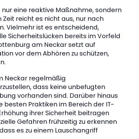
t nur eine reaktive Maßnahme, sondern
 Zeit reicht es nicht aus, nur nach
. Vielmehr ist es entscheidend,
e Sicherheitslücken bereits im Vorfeld
Rottenburg am Neckar setzt auf
ation vor dem Abhören zu schützen,
n.
m Neckar regelmäßig
rzustellen, dass keine unbefugten
bung vorhanden sind. Darüber hinaus
besten Praktiken im Bereich der IT-
 Erhöhung ihrer Sicherheit beitragen
zielle Gefahren frühzeitig zu erkennen
dass es zu einem Lauschangriff